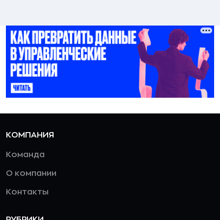
КОМПАНИЯ
Команда
О компании
Контакты
РУБРИКИ