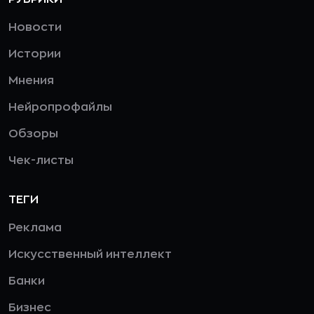
Новости
Истории
Мнения
Нейропрофайлы
Обзоры
Чек-листы
ТЕГИ
Реклама
Искусственный интеллект
Банки
Бизнес