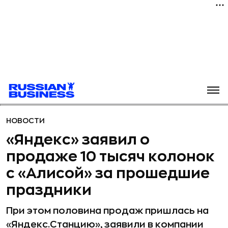
НОВОСТИ
«Яндекс» заявил о
продаже 10 тысяч колонок
с «Алисой» за прошедшие
праздники
При этом половина продаж пришлась на
«Яндекс.Станцию», заявили в компании