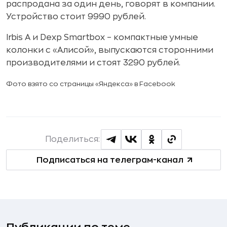
распродана за один день, говорят в компании.
Устройство стоит 9990 рублей.
Irbis A и Dexp Smartbox – компактные умные
колонки с «Алисой», выпускаются сторонними
производителями и стоят 3290 рублей.
Фото взято со страницы «Яндекса» в Facebook
Поделиться:
Подписаться на телеграм-канал