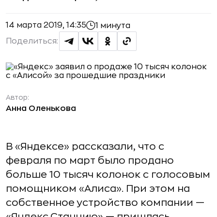
14 марта 2019, 14:35
1 минута
Поделиться:
Автор:
Анна Оленькова
В «Яндексе» рассказали, что с
февраля по март было продано
больше 10 тысяч колонок с голосовым
помощником «Алиса». При этом на
собственное устройство компании —
«Яндекс.Станцию» — пришлась