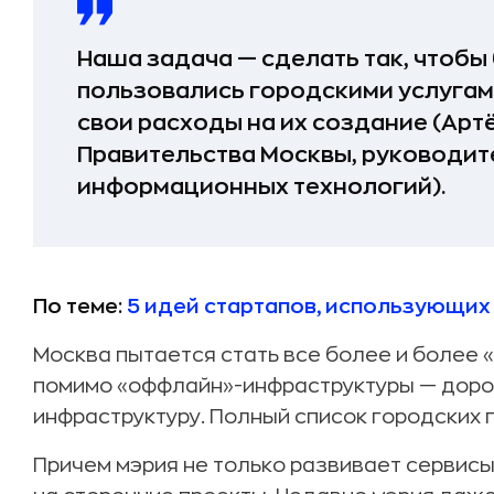
Наша задача — сделать так, чтоб
пользовались городскими услугам
свои расходы на их создание (Арт
Правительства Москвы, руководит
информационных технологий).
По теме:
5 идей стартапов, использующих
Москва пытается стать все более и более 
помимо «оффлайн»-инфраструктуры — дорог, 
инфраструктуру. Полный список городских
Причем мэрия не только развивает сервисы