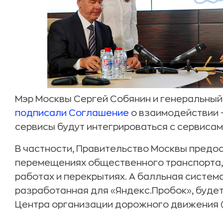
Мэр Москвы Сергей Собянин и генеральный
подписали Соглашение
о взаимодействии 
сервисы будут интегрироваться с сервисам
В частности, Правительство Москвы предо
перемещениях общественного транспорта,
работах и перекрытиях. А балльная систем
разработанная для «Яндекс.Пробок», будет
Центра организации дорожного движения 