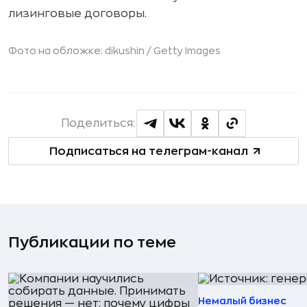
лизинговые договоры.
Фото на обложке: dikushin /
Getty Images
Поделиться:
Подписаться на телеграм-канал
Публикации по теме
Немалый бизнес