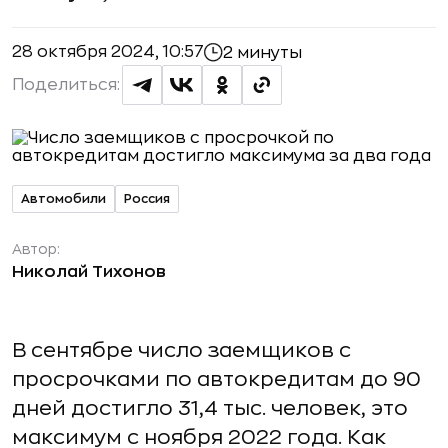
28 октября 2024, 10:57
2 минуты
Поделиться:
Автомобили
Россия
Автор:
Николай Тихонов
В сентябре число заемщиков с
просрочками по автокредитам до 90
дней достигло 31,4 тыс. человек, это
максимум с ноября 2022 года. Как