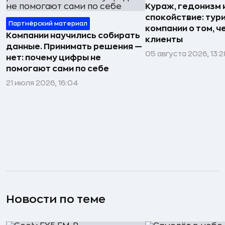
Кураж, гедонизм 
спокойствие: тур
Партнёрский материал
компании о том, ч
Компании научились собирать
клиенты
данные. Принимать решения —
05 августа 2026, 13:2
нет: почему цифры не
помогают сами по себе
21 июля 2026, 16:04
Новости по теме