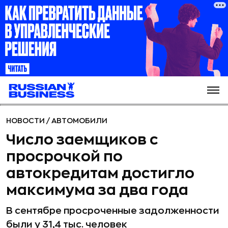
НОВОСТИ
/
АВТОМОБИЛИ
Число заемщиков с
просрочкой по
автокредитам достигло
максимума за два года
В сентябре просроченные задолженности
были у 31,4 тыс. человек