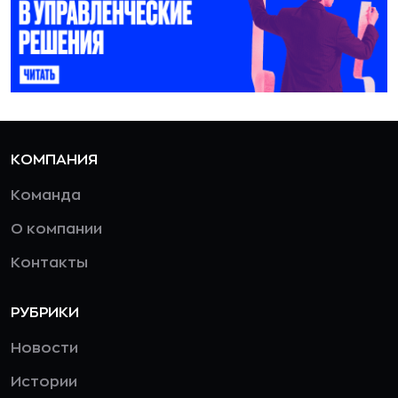
КОМПАНИЯ
Команда
О компании
Контакты
РУБРИКИ
Новости
Истории