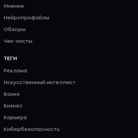
Мнения
Нейропрофайлы
Обзоры
Чек-листы
ТЕГИ
Реклама
Искусственный интеллект
Банки
Бизнес
Карьера
Кибербезопасность