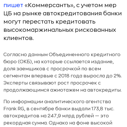
пишет
«Коммерсантъ», с учетом мер
ЦБ на рынке автокредитования банки
могут перестать кредитовать
высокомаржинальных рискованных
клиентов.
Согласно данным Объединенного кредитного
бюро (ОКБ), на которые ссылается издание,
доля заемщиков с просрочкой по всем
сегментам впервые с 2018 года выросла до 2%.
Эксперты связывают рост просрочек с
продолжающимся ажиотажем на автокредиты.
По информации аналитического агентства
Frank RG, в сентябре банки выдали 173,8 тыс.
автокредитов на 247,9 млрд рублей — это
рекордная сумма. Однако на фоне высокой