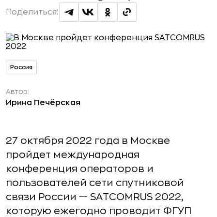
Поделиться:
Россия
Автор:
Ирина Печёрская
27 октября 2022 года в Москве
пройдет международная
конференция операторов и
пользователей сети спутниковой
связи России — SАTCOMRUS 2022,
которую ежегодно проводит ФГУП