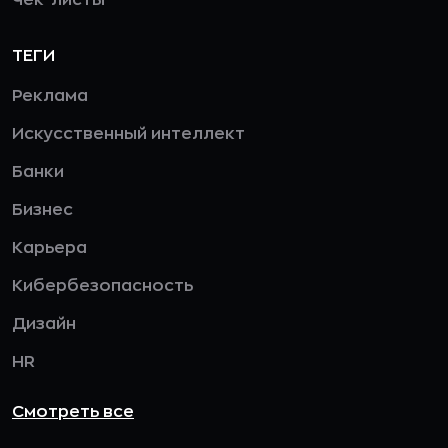
Чек-листы
ТЕГИ
Реклама
Искусственный интеллект
Банки
Бизнес
Карьера
Кибербезопасность
Дизайн
HR
Смотреть все