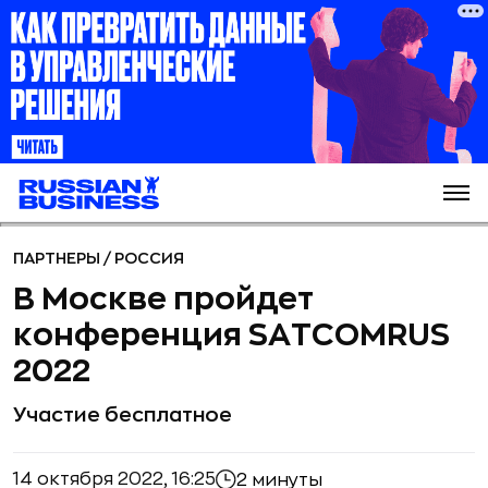
ПАРТНЕРЫ
/
РОССИЯ
В Москве пройдет
конференция SАTCOMRUS
2022
Участие бесплатное
14 октября 2022, 16:25
2 минуты