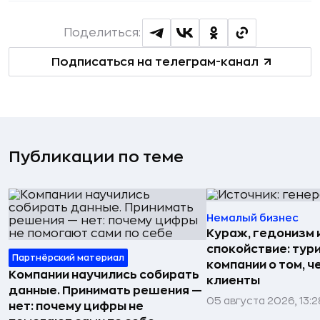
Поделиться:
Подписаться на телеграм-канал
Публикации по теме
Немалый бизнес
Кураж, гедонизм 
спокойствие: тур
Партнёрский материал
компании о том, ч
Компании научились собирать
клиенты
данные. Принимать решения —
05 августа 2026, 13:2
нет: почему цифры не