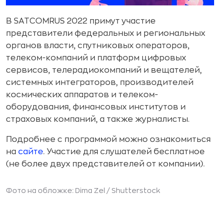
В SATCOMRUS 2022 примут участие
представители федеральных и региональных
органов власти, спутниковых операторов,
телеком-компаний и платформ цифровых
сервисов, телерадиокомпаний и вещателей,
системных интеграторов, производителей
космических аппаратов и телеком-
оборудования, финансовых институтов и
страховых компаний, а также журналисты.
Подробнее с программой можно ознакомиться
на
сайте
. Участие для слушателей бесплатное
(не более двух представителей от компании).
Фото на обложке: Dima Zel /
Shutterstock