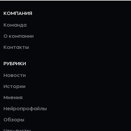
КОМПАНИЯ
Команда
О компании
Контакты
РУБРИКИ
Новости
Истории
Мнения
Нейропрофайлы
Обзоры