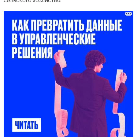
сельского хозяйства.