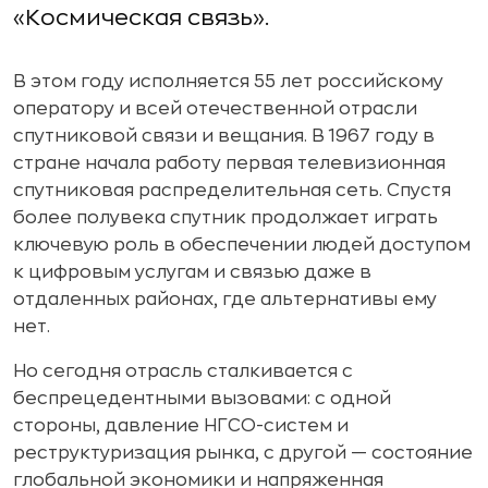
«Космическая связь».
В этом году исполняется 55 лет российскому
оператору и всей отечественной отрасли
спутниковой связи и вещания. В 1967 году в
стране начала работу первая телевизионная
спутниковая распределительная сеть. Спустя
более полувека спутник продолжает играть
ключевую роль в обеспечении людей доступом
к цифровым услугам и связью даже в
отдаленных районах, где альтернативы ему
нет.
Но сегодня отрасль сталкивается с
беспрецедентными вызовами: с одной
стороны, давление НГСО-систем и
реструктуризация рынка, с другой — состояние
глобальной экономики и напряженная