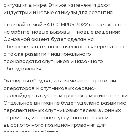
ситуация в мире. Эти же изменения дают
индустрии и новые стимулы для развития.
Главной темой SATCOMRUS 2022 станет «55 лет
на орбите: новые вызовы — новые решения».
Основной акцент будет сделан на
обеспечении технологического суверенитета,
а также развитии национального
производства спутников и наземного
оборудования.
Эксперты обсудят, как изменить стратегии
операторов и спутниковых сервис-
провайдеров с учетом трансформации отрасли.
Отдельное внимание будет уделено развитию
перспективных спутниковых телевизионных
сервисов, интернет-услуг на кораблях и
высокоточного позиционирования для