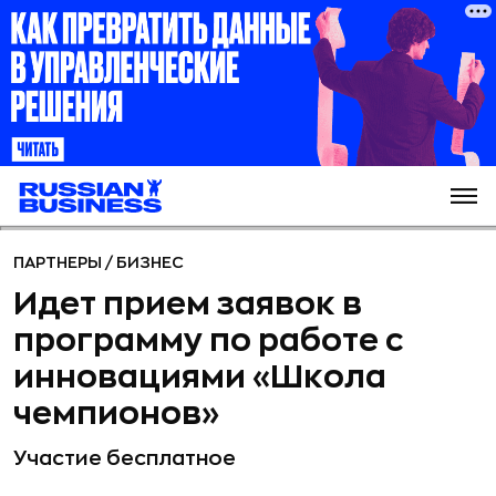
ПАРТНЕРЫ
/
БИЗНЕС
Идет прием заявок в
программу по работе с
инновациями «Школа
чемпионов»
Участие бесплатное