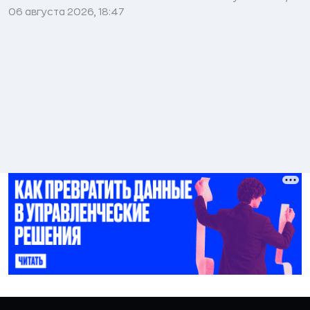
06 августа 2026, 18:47