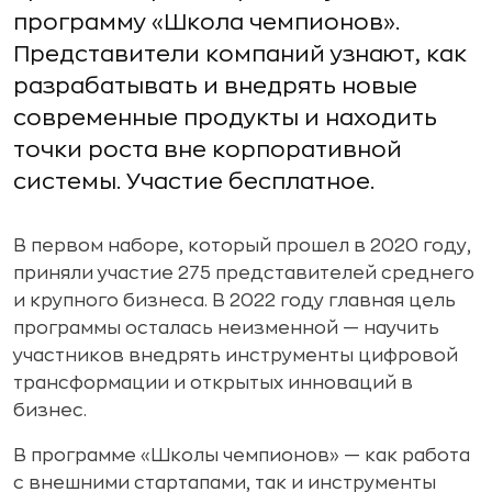
программу «Школа чемпионов».
Представители компаний узнают, как
разрабатывать и внедрять новые
современные продукты и находить
точки роста вне корпоративной
системы. Участие бесплатное.
В первом наборе, который прошел в 2020 году,
приняли участие 275 представителей среднего
и крупного бизнеса. В 2022 году главная цель
программы осталась неизменной — научить
участников внедрять инструменты цифровой
трансформации и открытых инноваций в
бизнес.
В программе «Школы чемпионов» — как работа
с внешними стартапами, так и инструменты