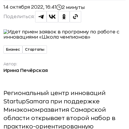
14 октября 2022, 16:41
2 минуты
Поделиться:
Бизнес
Стартапы
Автор:
Ирина Печёрская
Региональный центр инноваций
StartupSamara при поддержке
Минэкономразвития Самарской
области открывает второй набор в
практико-ориентированную