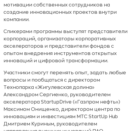
мотивации собственных сотрудников на
создание инновационных проектов внутри
компании.
Спикерами программы выступят представители
корпораций, организаторы корпоративных
акселераторов и представители фондов с
опытом внедрения инструментов открытых
инноваций и цифровой трансформации.
Участники смогут перенять опыт, задать любые
вопросы и пообщаться с директором
Технопарка «Жигулевская долина»
Александром Сергиенко, руководителем
акселератора StartupDrive («Газпром нефть»)
Максимом Онищенко, директором центра по
инновациям и инвестициям МТС StartUp Hub
Дмитрием Куриным, руководителем