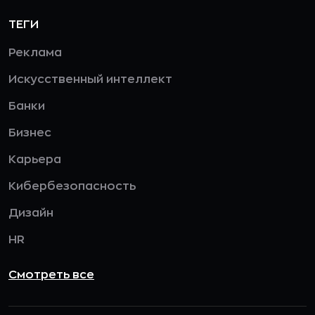
ТЕГИ
Реклама
Искусственный интеллект
Банки
Бизнес
Карьера
Кибербезопасность
Дизайн
HR
Смотреть все