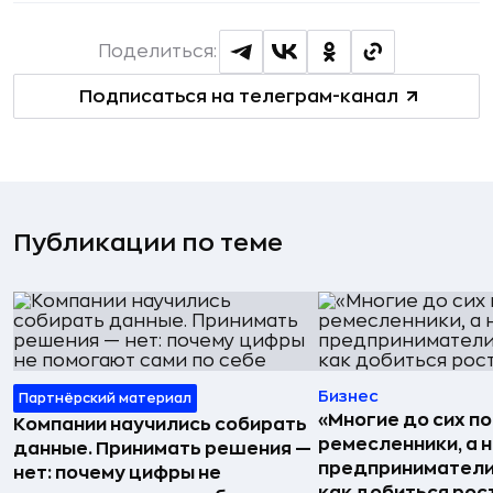
Поделиться:
Подписаться на телеграм-канал
Публикации по теме
Бизнес
Партнёрский материал
«Многие до сих п
Компании научились собирать
ремесленники, а 
данные. Принимать решения —
предприниматели»
нет: почему цифры не