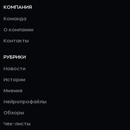
КОМПАНИЯ
Команда
О компании
Контакты
РУБРИКИ
Новости
Истории
Мнения
Нейропрофайлы
Обзоры
Чек-листы