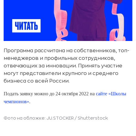
Программа рассчитана на собственников, топ-
менеджеров и профильных сотрудников,
отвечающих за инновации. Принять участие
могут представители крупного и среднего
бизнеса со всей России.
Подать заявку можно до 24 октября 2022 на
сайте «Школы
чемпионов»
.
Фото на обложке: JU.STOCKER /
Shutterstock