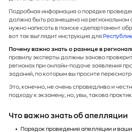
Подробная информация о порядке проведе
должна быть размещена на региональном с
нужно написать в поиске «департамент обр
вот так выглядит инструкция для
Республик
Почему важно знать о разнице в региона
правилу эксперты должны заново проверить
регионах при онлайн-подаче заявления пр
заданий, по которым вы просите пересмотр
Это, конечно, не очень справедливо и чест
подходу к экзамену, но, увы, такова практик
Что важно знать об апелляции
Порядок проведения апелляции и ваши