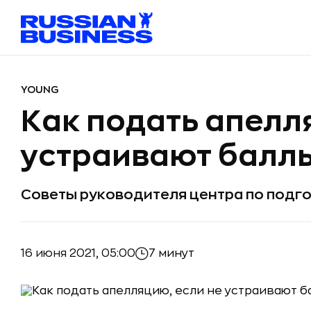
YOUNG
Как подать апелл
устраивают баллы
Советы руководителя центра по подго
16 июня 2021, 05:00
7 минут