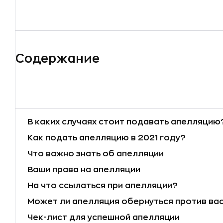
Содержание
В каких случаях стоит подавать апелляцию
Как подать апелляцию в 2021 году?
Что важно знать об апелляции
Ваши права на апелляции
На что ссылаться при апелляции?
Может ли апелляция обернуться против ва
Чек-лист для успешной апелляции