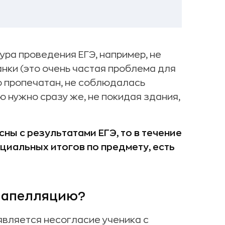
ура проведения ЕГЭ, например, не
нки (это очень частая проблема для
о пропечатан, не соблюдалась
ию нужно сразу же, не покидая здания,
сны с результатами ЕГЭ, то в течение
циальных итогов по предмету, есть
ь апелляцию?
вляется несогласие ученика с