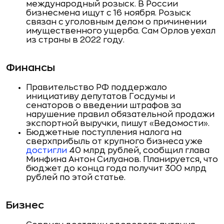
международный розыск. В России
бизнесмена ищут с 16 ноября. Розыск
связан с уголовным делом о причинении
имущественного ущерба. Сам Орлов уехал
из страны в 2022 году.
Финансы
Правительство РФ поддержало
инициативу депутатов Госдумы и
сенаторов о введении штрафов за
нарушение правил обязательной продажи
экспортной выручки, пишут «Ведомости».
Бюджетные поступления налога на
сверхприбыль от крупного бизнеса уже
достигли
40 млрд рублей, сообщил глава
Минфина Антон Силуанов. Планируется, что
бюджет до конца года получит 300 млрд
рублей по этой статье.
Бизнес