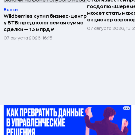
госдолю «Шереме
Банки
может стать маж
Wildberries купил бизнес-центр
акционер аэропо
у ВТБ: предполагаемая сумма
07 августа 2026, 15:3
сделки — 13 млрд ₽
07 августа 2026, 16:15