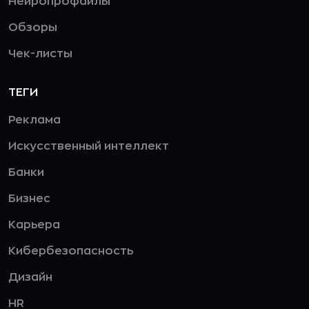
Нейропрофайлы
Обзоры
Чек-листы
ТЕГИ
Реклама
Искусственный интеллект
Банки
Бизнес
Карьера
Кибербезопасность
Дизайн
HR