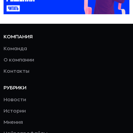
КОМПАНИЯ
Команда
О компании
Контакты
РУБРИКИ
Новости
Истории
Мнения