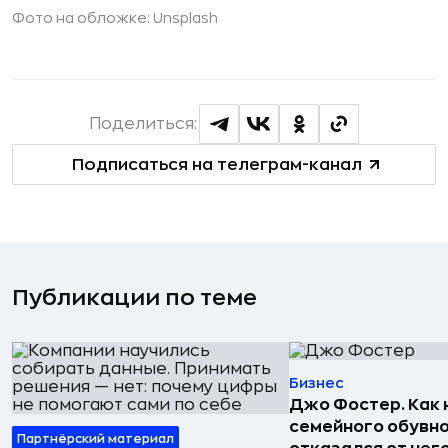
Фото на обложке: Unsplash
Поделиться:
Подписаться на телеграм-канал
Публикации по теме
Бизнес
Джо Фостер. Как
семейного обувно
Партнёрский материал