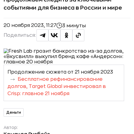
событиями для бизнеса в России и мире
20 ноября 2023, 11:27
3 минуты
Поделиться:
Продолжение сюжета от 21 ноября 2023
Бесплатное рефинансирование
долгов, Target Global инвестировал в
Crisp: главное 21 ноября
Деньги
Автор: