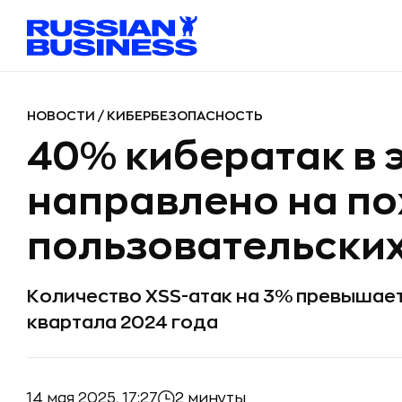
НОВОСТИ
/
КИБЕРБЕЗОПАСНОСТЬ
40% кибератак в 
направлено на п
пользовательски
Количество XSS-атак на 3% превышает
квартала 2024 года
14 мая 2025, 17:27
2 минуты