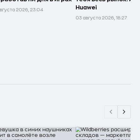
Huawei
вгуста 2026, 23:04
03 августа 2026, 18:27