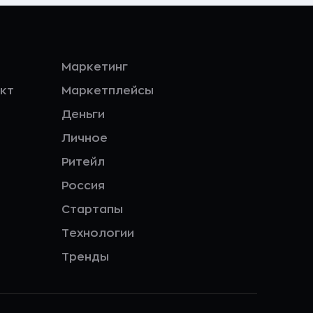
Маркетинг
кт
Маркетплейсы
Деньги
Личное
Ритейл
Россия
Стартапы
Технологии
Тренды