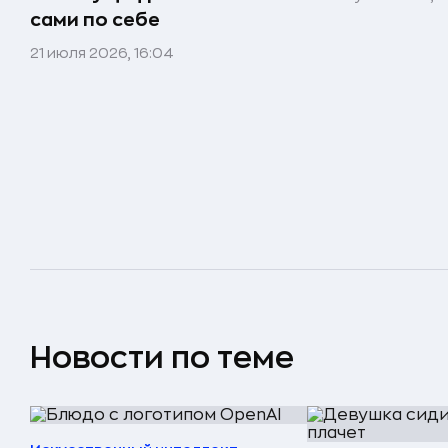
сами по себе
21 июля 2026, 16:04
Новости по теме