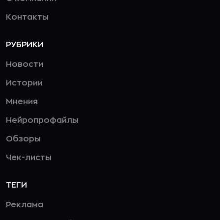
Контакты
РУБРИКИ
Новости
Истории
Мнения
Нейропрофайлы
Обзоры
Чек-листы
ТЕГИ
Реклама