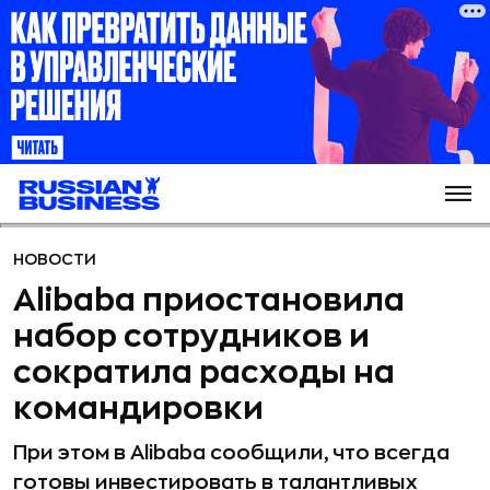
НОВОСТИ
Alibaba приостановила
набор сотрудников и
сократила расходы на
командировки
При этом в Alibaba сообщили, что всегда
готовы инвестировать в талантливых