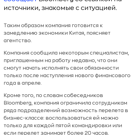
источники, знакомые с ситуацией.
Таким образом компания готовится к
замедлению экономики Китая, поясняет
агентство.
Компания сообщила некоторым специалистам,
приглашенным на работу недавно, что они
смогут начать исполнять свои обязанности
только после наступления нового финансового
года в апреле.
Кроме того, по словам собеседников
Bloomberg, компания ограничила сотрудникам
ряда подразделений возможность перелета в
бизнес-классе: воспользоваться ей можно
только для каждой пятой командировки или
если перелет занимает более 20 часов.