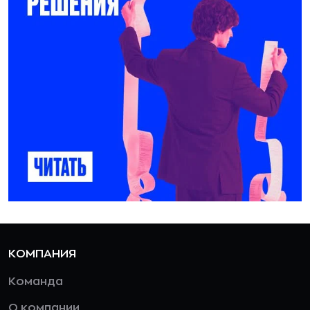
КОМПАНИЯ
Команда
О компании