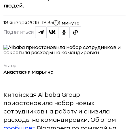
людей.
18 января 2019, 18:35
1 минута
Поделиться:
Автор:
Анастасия Марьина
Китайская Alibaba Group
приостановила набор новых
сотрудников на работу и снизила
расходы на командировки. Об этом
сообщает
Bloomberg со ссылкой на