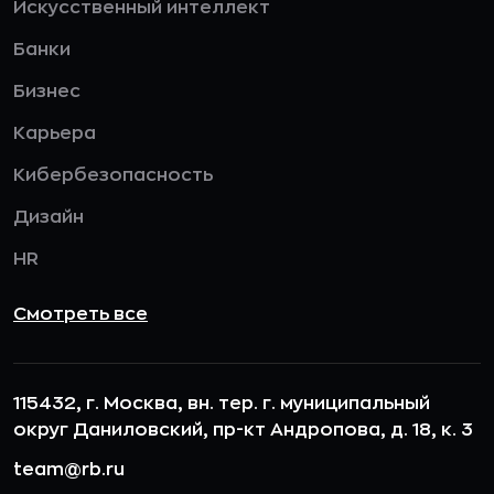
Искусственный интеллект
Банки
Бизнес
Карьера
Кибербезопасность
Дизайн
HR
Смотреть все
115432, г. Москва, вн. тер. г. муниципальный
округ Даниловский, пр-кт Андропова, д. 18, к. 3
team@rb.ru