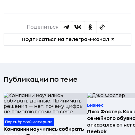
Поделиться:
Подписаться на телеграм-канал
Публикации по теме
Бизнес
Джо Фостер. Как
семейного обувно
Партнёрский материал
отказался от нег
Компании научились собирать
Reebok