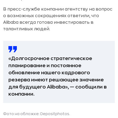
В пресс-службе компании агентству на вопрос
о возможных сокращениях ответили, что
Alibaba всегда готова инвестировать в
талантливых людей.
«Долгосрочное стратегическое
планирование и постоянное
обновление нашего кадрового
резерва имеют решающее значение
для будущего Alibaba», — сообщили в
компании.
Фото на обложке: Depositphotos.