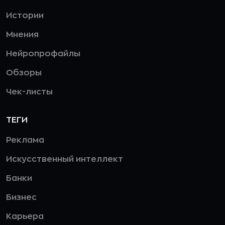
Истории
Мнения
Нейропрофайлы
Обзоры
Чек-листы
ТЕГИ
Реклама
Искусственный интеллект
Банки
Бизнес
Карьера