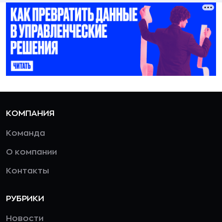
КОМПАНИЯ
Команда
О компании
Контакты
РУБРИКИ
Новости