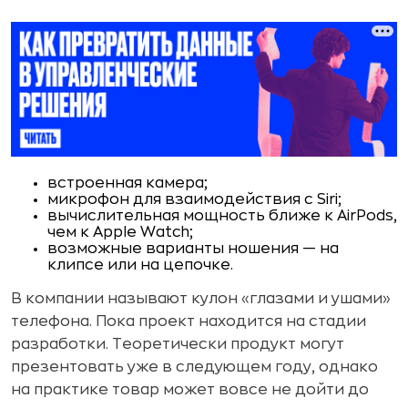
встроенная камера;
микрофон для взаимодействия с Siri;
вычислительная мощность ближе к AirPods,
чем к Apple Watch;
возможные варианты ношения — на
клипсе или на цепочке.
В компании называют кулон «глазами и ушами»
телефона. Пока проект находится на стадии
разработки. Теоретически продукт могут
презентовать уже в следующем году, однако
на практике товар может вовсе не дойти до