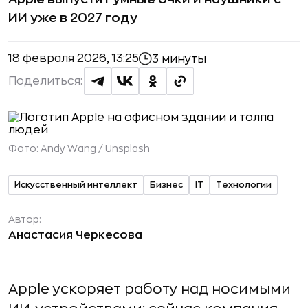
ИИ уже в 2027 году
18 февраля 2026, 13:25
3 минуты
Поделиться:
Фото:
Andy Wang / Unsplash
Искусственный интеллект
Бизнес
IT
Технологии
Автор:
Анастасия Черкесова
Apple ускоряет работу над носимыми