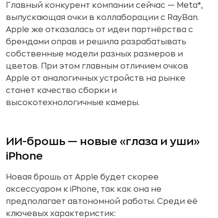
Главный конкурент компании сейчас — Meta*,
выпускающая очки в коллаборации с RayBan.
Apple же отказалась от идеи партнёрства с
брендами оправ и решила разрабатывать
собственные модели разных размеров и
цветов. При этом главным отличием очков
Apple от аналогичных устройств на рынке
станет качество сборки и
высокотехнологичные камеры.
ИИ-брошь — новые «глаза и уши»
iPhone
Новая брошь от Apple будет скорее
аксессуаром к iPhone, так как она не
предполагает автономной работы. Среди её
ключевых характеристик: