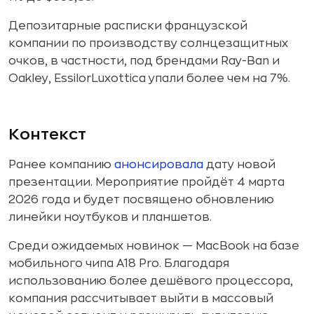
Депозитарные расписки французской
компании по производству солнцезащитных
очков, в частности, под брендами Ray-Ban и
Oakley, EssilorLuxottica упали более чем на 7%.
Контекст
Ранее компанию
анонсировала
дату новой
презентации. Мероприятие пройдёт 4 марта
2026 года и будет посвящено обновлению
линейки ноутбуков и планшетов.
Среди ожидаемых новинок — MacBook на базе
мобильного чипа A18 Pro. Благодаря
использованию более дешёвого процессора,
компания рассчитывает выйти в массовый