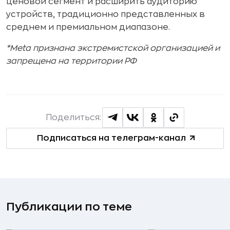
ценовой сегмент и расширить аудиторию
устройств, традиционно представленных в
среднем и премиальном диапазоне.
*Meta признана экстремистской организацией и
запрещена на территории РФ
Поделиться:
Подписаться на телеграм-канал
Публикации по теме