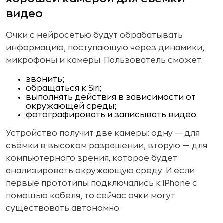
видео
Очки с нейросетью будут обрабатывать
информацию, поступающую через динамики,
микрофоны и камеры. Пользователь сможет:
звонить;
обращаться к Siri;
выполнять действия в зависимости от
окружающей среды;
фотографировать и записывать видео.
Устройство получит две камеры: одну — для
съёмки в высоком разрешении, вторую — для
компьютерного зрения, которое будет
анализировать окружающую среду. И если
первые прототипы подключались к iPhone с
помощью кабеля, то сейчас очки могут
существовать автономно.