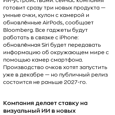
ИИ-устройствами: сейчас компания
готовит сразу три новых продукта —
умные очки, кулон с камерой и
обновлённые AirPods, сообщает
Bloomberg. Все гаджеты будут
работать в связке с iPhone:
обновлённая Siri будет передавать
информацию об окружающем мире с
помощью камер смартфона.
Производство очков хотят запустить
уже в декабре — но публичный релиз
состоится не раньше 2027-го.
Компания делает ставку на
визуальный ИИ в новых