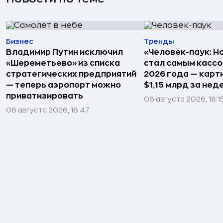
Бизнес
Тренды
Владимир Путин исключил
«Человек-паук: Н
«Шереметьево» из списка
стал самым касс
стратегических предприятий
2026 года — карт
— теперь аэропорт можно
$1,15 млрд за не
приватизировать
06 августа 2026, 18:1
06 августа 2026, 18:47