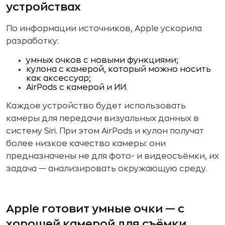
устройствах
По информации источников, Apple ускорила
разработку:
умных очков с новыми функциями;
кулона с камерой, который можно носить
как аксессуар;
AirPods с камерой и ИИ.
Каждое устройство будет использовать
камеры для передачи визуальных данных в
систему Siri. При этом AirPods и кулон получат
более низкое качество камеры: они
предназначены не для фото- и видеосъёмки, их
задача — анализировать окружающую среду.
Apple готовит умные очки — с
хорошей камерой для съёмки