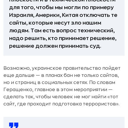
для того, чтобы мы могли по примеру
Израиля, Америки, Китая отключать те
сайты, которые несут зло нашим
людям. Там есть вопрос технический,
надо решить, кто принимает решение,
решение должен принимать суд.
Возможно, украинское правительство пойдет
еще дальше — в планах бан не только сайтов,
но и страниц в социальных сетях. По словам
Геращенко, главное в этом мероприятии —
сделать так, чтобы человек не мог найти «тот
сайт, где проходит подготовка террористов».