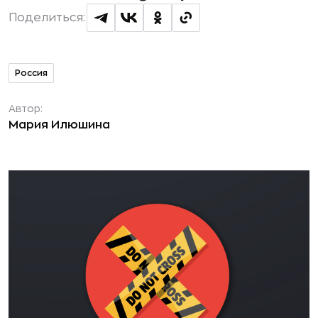
Поделиться:
Россия
Автор:
Мария Илюшина