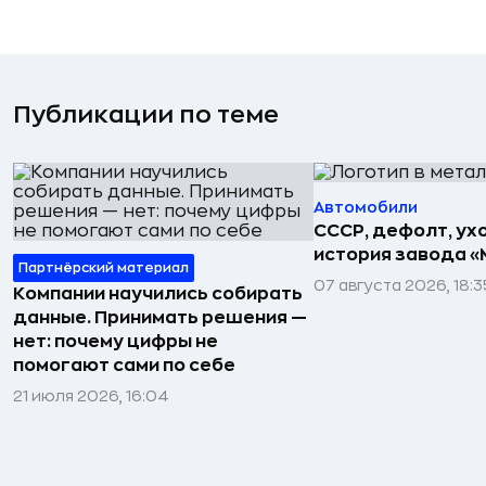
Публикации по теме
Автомобили
СССР, дефолт, ухо
история завода «
Партнёрский материал
07 августа 2026, 18:3
Компании научились собирать
данные. Принимать решения —
нет: почему цифры не
помогают сами по себе
21 июля 2026, 16:04