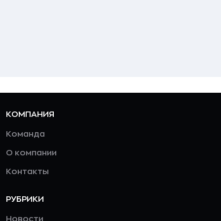
КОМПАНИЯ
Команда
О компании
Контакты
РУБРИКИ