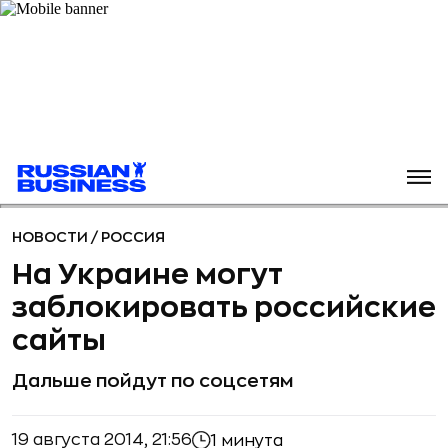
НОВОСТИ
/
РОССИЯ
На Украине могут
заблокировать российские
сайты
Дальше пойдут по соцсетям
19 августа 2014, 21:56
1 минута