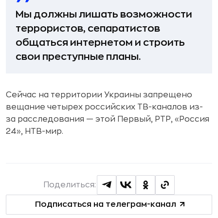
Мы должны лишать возможности
террористов, сепаратистов
общаться интернетом и строить
свои преступные планы.
Сейчас на территории Украины запрещено
вещание четырех российских ТВ-каналов из-
за расследования — этой Первый, РТР, «Россия
24», НТВ-мир.
Поделиться:
Подписаться на телеграм-канал