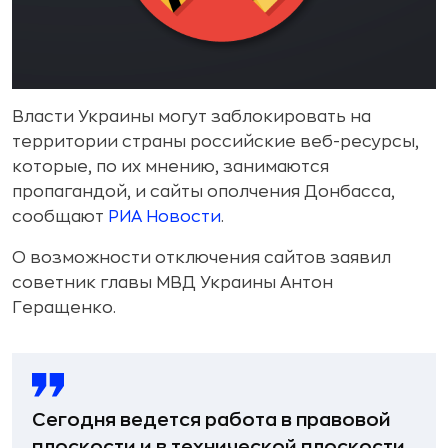
Власти Украины могут заблокировать на
территории страны российские веб-ресурсы,
которые, по их мнению, занимаются
пропагандой, и сайты ополчения Донбасса,
сообщают
РИА Новости
.
О возможности отключения сайтов заявил
советник главы МВД Украины Антон
Геращенко.
Сегодня ведется работа в правовой
плоскости и в технической плоскости