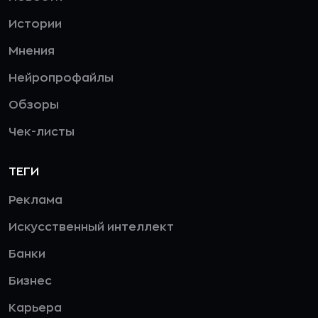
Новости
Истории
Мнения
Нейропрофайлы
Обзоры
Чек-листы
ТЕГИ
Реклама
Искусственный интеллект
Банки
Бизнес