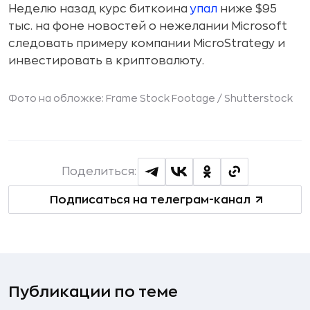
Неделю назад курс биткоина
упал
ниже $95
тыс. на фоне новостей о нежелании Microsoft
следовать примеру компании MicroStrategy и
инвестировать в криптовалюту.
Фото на обложке: Frame Stock Footage /
Shutterstock
Поделиться:
Подписаться на телеграм-канал
Публикации по теме