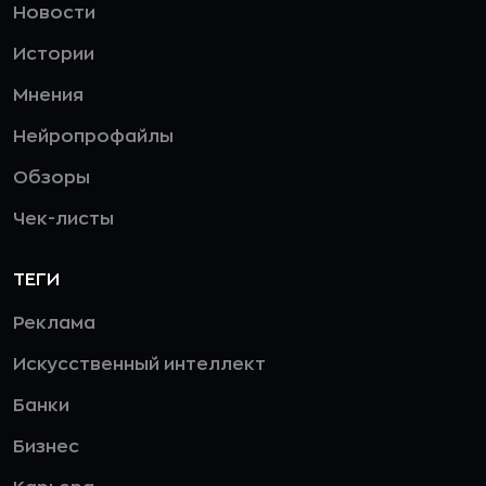
Новости
Истории
Мнения
Нейропрофайлы
Обзоры
Чек-листы
ТЕГИ
Реклама
Искусственный интеллект
Банки
Бизнес