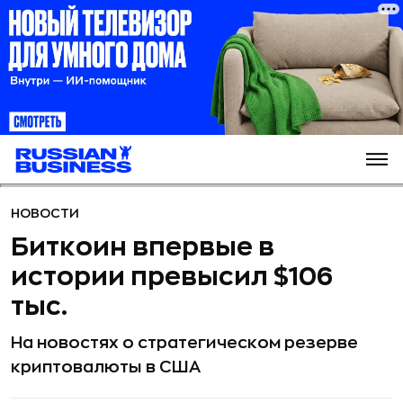
НОВОСТИ
Биткоин впервые в
истории превысил $106
тыс.
На новостях о стратегическом резерве
криптовалюты в США