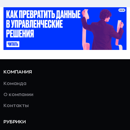
КОМПАНИЯ
Команда
О компании
Контакты
РУБРИКИ