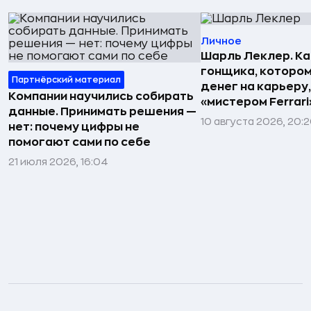
Личное
Шарль Леклер. Ка
гонщика, котором
Партнёрский материал
денег на карьеру,
Компании научились собирать
«мистером Ferrari
данные. Принимать решения —
10 августа 2026, 20:
нет: почему цифры не
помогают сами по себе
21 июля 2026, 16:04