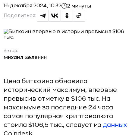
16 декабря 2024, 10:32
2 минуты
Поделиться:
Автор:
Михаил Зеленин
Цена биткоина обновила
исторический максимум, впервые
превысив отметку в $106 тыс. На
максимуме за последние 24 часа
самая популярная криптовалюта
стоила $106,5 тыс., следует из
данных
Coindesk.