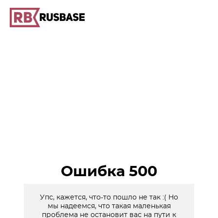
Ошибка 500
Упс, кажется, что-то пошло не так :( Но
мы надеемся, что такая маленькая
проблема не остановит вас на пути к