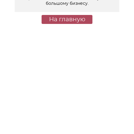
большому бизнесу.
На главную