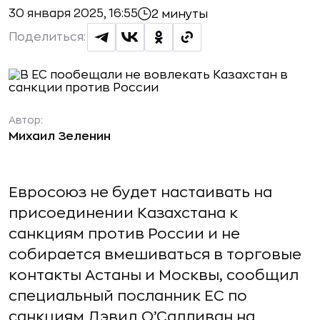
30 января 2025, 16:55
2 минуты
Поделиться:
Автор:
Михаил Зеленин
Евросоюз не будет настаивать на
присоединении Казахстана к
санкциям против России и не
собирается вмешиваться в торговые
контакты Астаны и Москвы, сообщил
специальный посланник ЕС по
санкциям Дэвид О’Салливан на