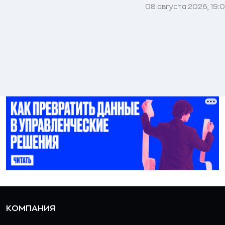
08 августа 2026, 19:
КОМПАНИЯ