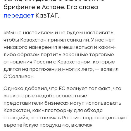
брифинге в Астане. Его слова
передает
КазТАГ.
«Мы не настаиваем и не будем настаивать,
чтобы Казахстан принял санкции. У нас нет
никакого намерения вмешиваться и каким-
либо образом портить законные торговые
отношения России с Казахстаном, которые
длятся на протяжении многих лет», — заявил
О’Салливан.
Однако добавил, что ЕС волнует тот факт, что
«некоторые недобросовестные
представители бизнеса» могут использовать
Казахстан, как «платформу для обхода
санкций», поставляя в Россию подсанкционную
европейскую продукцию, включая