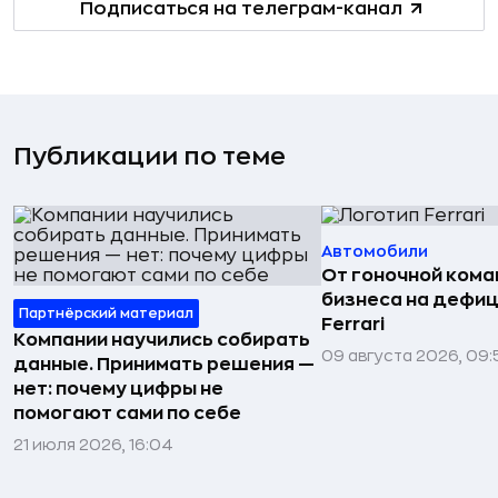
Подписаться на телеграм-канал
Публикации по теме
Автомобили
От гоночной ком
бизнеса на дефиц
Партнёрский материал
Ferrari
Компании научились собирать
09 августа 2026, 09:
данные. Принимать решения —
нет: почему цифры не
помогают сами по себе
21 июля 2026, 16:04