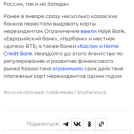
России, так и на Западе».
Ранее в январе сразу несколько казахских
банков перестали выдавать карты
нерезидентам. Ограничения
ввели
Halyk Bank,
«Евразийский банк», «Нурбанк» и местная
«дочка» ВТБ, а также банки
«Каспи» и Home
Credit Bank
. Незадолго до этого Агентство по
регулированию и развитию финансового
рынка Казахстана
ограничило
срок действия
платежных карт нерезидентов одним годом.
Фото на обложке: Collab Media /
Shutterstock
Поделиться: