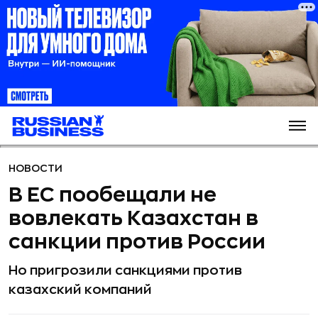
НОВОСТИ
В ЕС пообещали не
вовлекать Казахстан в
санкции против России
Но пригрозили санкциями против
казахский компаний