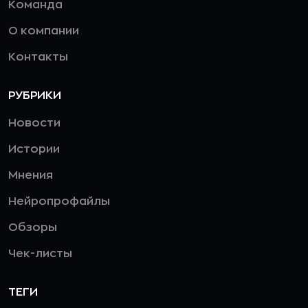
Команда
О компании
Контакты
РУБРИКИ
Новости
Истории
Мнения
Нейропрофайлы
Обзоры
Чек-листы
ТЕГИ