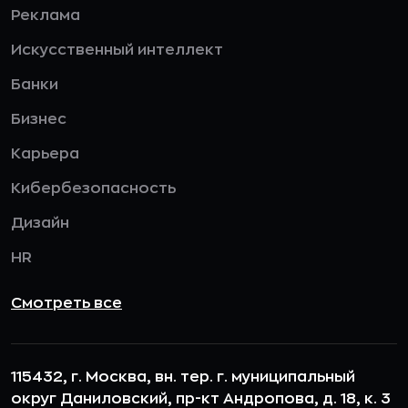
Реклама
Искусственный интеллект
Банки
Бизнес
Карьера
Кибербезопасность
Дизайн
HR
Смотреть все
115432, г. Москва, вн. тер. г. муниципальный
округ Даниловский, пр-кт Андропова, д. 18, к. 3