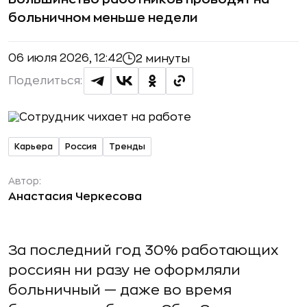
больничном меньше недели
06 июля 2026, 12:42
2 минуты
Поделиться:
Карьера
Россия
Тренды
Автор:
Анастасия Черкесова
За последний год 30% работающих
россиян ни разу не оформляли
больничный — даже во время