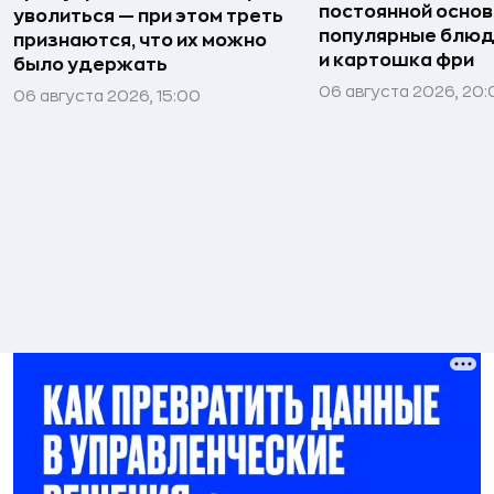
постоянной основ
уволиться — при этом треть
популярные блюд
признаются, что их можно
и картошка фри
было удержать
06 августа 2026, 20
06 августа 2026, 15:00