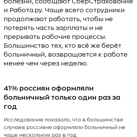
болезни, сообщают СберСтрахование
и Работа.ру. Чаще всего сотрудники
продолжают работать, чтобы не
потерять часть зарплаты и не
прерывать рабочие процессы.
Большинство тех, кто всё же берёт
больничный, возвращается к работе
менее чем через неделю.
41% россиян оформляли
больничный только один раз за
год
Исследование показало, что в большинстве
случаев россияне оформляли больничный не
чаще нескольких раз в год: