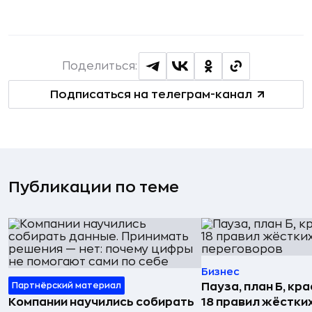
Поделиться:
Подписаться на телеграм-канал
Публикации по теме
Бизнес
Партнёрский материал
Пауза, план Б, кр
Компании научились собирать
18 правил жёстки