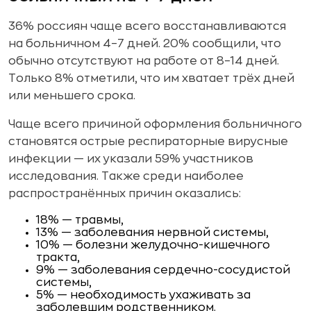
36% россиян чаще всего восстанавливаются
на больничном 4–7 дней. 20% сообщили, что
обычно отсутствуют на работе от 8–14 дней.
Только 8% отметили, что им хватает трёх дней
или меньшего срока.
Чаще всего причиной оформления больничного
становятся острые респираторные вирусные
инфекции — их указали 59% участников
исследования. Также среди наиболее
распространённых причин оказались:
18% — травмы,
13% — заболевания нервной системы,
10% — болезни желудочно-кишечного
тракта,
9% — заболевания сердечно-сосудистой
системы,
5% — необходимость ухаживать за
заболевшим родственником.