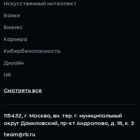
Искусственный интеллект
Банки
Бизнес
Карьера
Кибербезопасность
Дизайн
HR
Смотреть все
115432, г. Москва, вн. тер. г. муниципальный
округ Даниловский, пр-кт Андропова, д. 18, к. 3
team@rb.ru