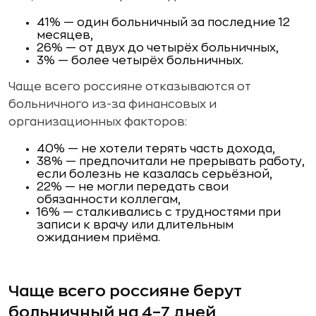
41% — один больничный за последние 12
месяцев,
26% — от двух до четырёх больничных,
3% — более четырёх больничных.
Чаще всего россияне отказываются от
больничного из-за финансовых и
организационных факторов:
40% — не хотели терять часть дохода,
38% — предпочитали не прерывать работу,
если болезнь не казалась серьёзной,
22% — не могли передать свои
обязанности коллегам,
16% — сталкивались с трудностями при
записи к врачу или длительным
ожиданием приёма.
Чаще всего россияне берут
больничный на 4–7 дней