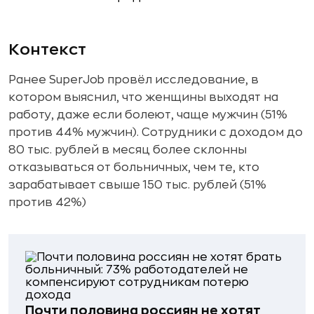
Контекст
Ранее SuperJob провёл исследование, в
котором выяснил, что женщины выходят на
работу, даже если болеют, чаще мужчин (51%
против 44% мужчин). Сотрудники с доходом до
80 тыс. рублей в месяц более склонны
отказываться от больничных, чем те, кто
зарабатывает свыше 150 тыс. рублей (51%
против 42%)
Почти половина россиян не хотят