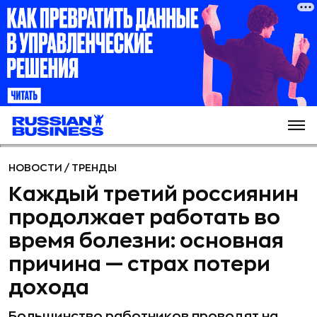
НОВОСТИ
/
ТРЕНДЫ
Каждый третий россиянин
продолжает работать во
время болезни: основная
причина — страх потери
дохода
Большинство работников проводят на