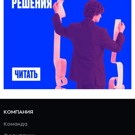
КОМПАНИЯ
Команда