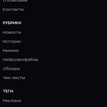
О компании
Контакты
РУБРИКИ
Новости
Истории
Мнения
Нейропрофайлы
Обзоры
Чек-листы
ТЕГИ
Реклама