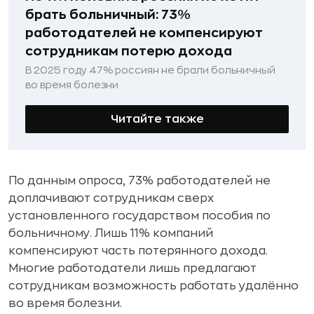
брать больничный: 73%
работодателей не компенсируют
сотрудникам потерю дохода
В 2025 году 47% россиян не брали больничный
во время болезни
Читайте также
По данным опроса, 73% работодателей не
доплачивают сотрудникам сверх
установленного государством пособия по
больничному. Лишь 11% компаний
компенсируют часть потерянного дохода.
Многие работодатели лишь предлагают
сотрудникам возможность работать удалённо
во время болезни.