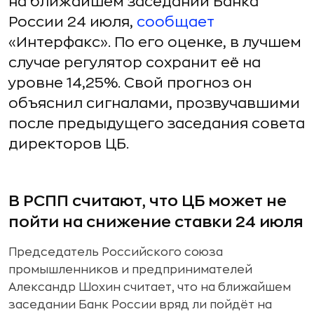
на ближайшем заседании Банка
России 24 июля,
сообщает
«Интерфакс». По его оценке, в лучшем
случае регулятор сохранит её на
уровне 14,25%. Свой прогноз он
объяснил сигналами, прозвучавшими
после предыдущего заседания совета
директоров ЦБ.
В РСПП считают, что ЦБ может не
пойти на снижение ставки 24 июля
Председатель Российского союза
промышленников и предпринимателей
Александр Шохин считает, что на ближайшем
заседании Банк России вряд ли пойдёт на