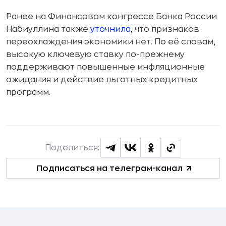
Ранее на Финансовом конгрессе Банка России
Набиуллина также
уточнила
, что признаков
переохлаждения экономики нет. По её словам,
высокую ключевую ставку по-прежнему
поддерживают повышенные инфляционные
ожидания и действие льготных кредитных
программ.
Поделиться:
Подписаться на телеграм-канал