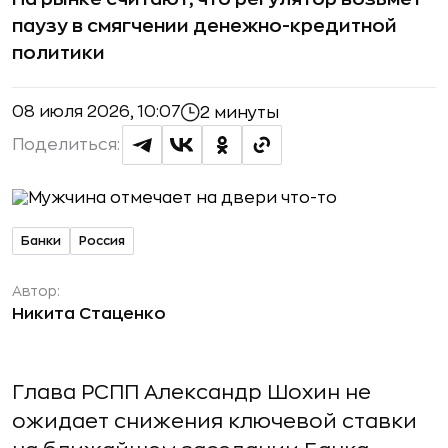
паузу в смягчении денежно-кредитной
политики
08 июля 2026, 10:07
2 минуты
Поделиться:
Банки
Россия
Автор:
Никита Стаценко
Глава РСПП Александр Шохин не
ожидает снижения ключевой ставки