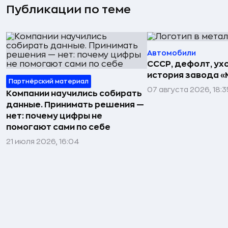
Публикации по теме
Автомобили
СССР, дефолт, ухо
история завода «
Партнёрский материал
07 августа 2026, 18:3
Компании научились собирать
данные. Принимать решения —
нет: почему цифры не
помогают сами по себе
21 июля 2026, 16:04