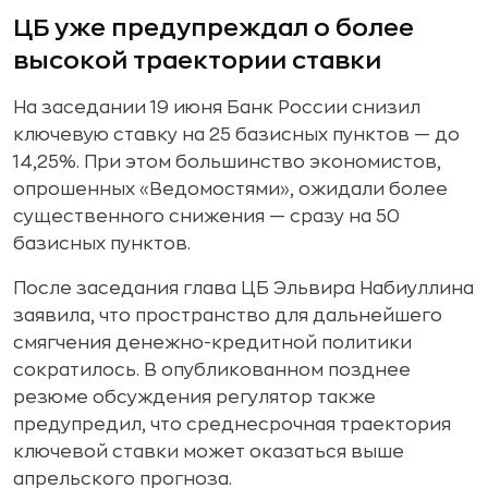
ЦБ уже предупреждал о более
высокой траектории ставки
На заседании 19 июня Банк России снизил
ключевую ставку на 25 базисных пунктов — до
14,25%. При этом большинство экономистов,
опрошенных «Ведомостями», ожидали более
существенного снижения — сразу на 50
базисных пунктов.
После заседания глава ЦБ Эльвира Набиуллина
заявила, что пространство для дальнейшего
смягчения денежно-кредитной политики
сократилось. В опубликованном позднее
резюме обсуждения регулятор также
предупредил, что среднесрочная траектория
ключевой ставки может оказаться выше
апрельского прогноза.