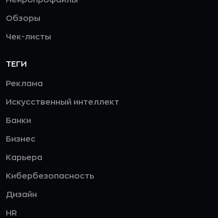
Обзоры
Чек-листы
ТЕГИ
Реклама
Искусственный интеллект
Банки
Бизнес
Карьера
Кибербезопасность
Дизайн
HR