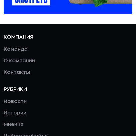
КОМПАНИЯ
Команда
О компании
Контакты
РУБРИКИ
Новости
Истории
Мнения
Нейропрофайлы