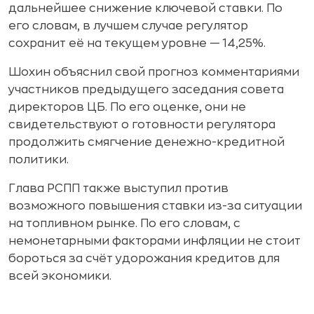
дальнейшее снижение ключевой ставки. По
его словам, в лучшем случае регулятор
сохранит её на текущем уровне — 14,25%.
Шохин объяснил свой прогноз комментариями
участников предыдущего заседания совета
директоров ЦБ. По его оценке, они не
свидетельствуют о готовности регулятора
продолжить смягчение денежно-кредитной
политики.
Глава РСПП также выступил против
возможного повышения ставки из-за ситуации
на топливном рынке. По его словам, с
немонетарными факторами инфляции не стоит
бороться за счёт удорожания кредитов для
всей экономики.