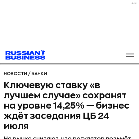
НОВОСТИ
/
БАНКИ
Ключевую ставку «в
лучшем случае» сохранят
на уровне 14,25% — бизнес
ждёт заседания ЦБ 24
июля
На рынке считают, что регулятор возьмёт