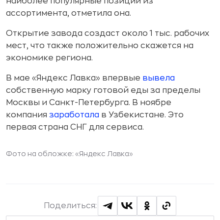
наиболее популярные позиции из
ассортимента, отметила она.
Открытие завода создаст около 1 тыс. рабочих
мест, что также положительно скажется на
экономике региона.
В мае «Яндекс Лавка» впервые
вывела
собственную марку готовой еды за пределы
Москвы и Санкт-Петербурга. В ноябре
компания
заработала
в Узбекистане. Это
первая страна СНГ для сервиса.
Фото на обложке: «Яндекс Лавка»
Поделиться: