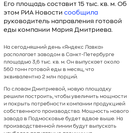
Его площадь составит 15 тыс. кв. м. Об
этом РИА Новости
сообщила
руководитель направления готовой
еды компании Мария Дмитриева.
На сегодняшний день «Яндекс Лавка»
располагает заводом в Санкт-Петербурге
площадью 3,6 тыс. кв. м. Он выпускает около
560 тонн готовой еды в месяц, что
эквивалентно 2 млн порций.
По словам Дмитриевой, новую площадку
решили построить, чтобы увеличить мощности
и покрыть потребности компании продукцией
собственного производства. Мощность нового
завода в Подмосковье будет вдвое выше. На
производственной линии будут выпускать