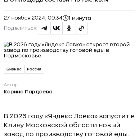
27 ноября 2024, 09:34
1 минута
Поделиться:
Бизнес
Россия
Автор:
Карина Пардаева
В 2026 году «Яндекс Лавка» запустит в
Клину Московской области новый
завод по производству готовой еды.