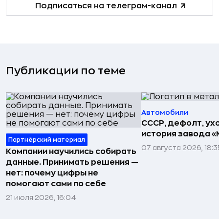
Подписаться на телеграм-канал
Публикации по теме
Автомобили
СССР, дефолт, ухо
история завода «
Партнёрский материал
07 августа 2026, 18:3
Компании научились собирать
данные. Принимать решения —
нет: почему цифры не
помогают сами по себе
21 июля 2026, 16:04