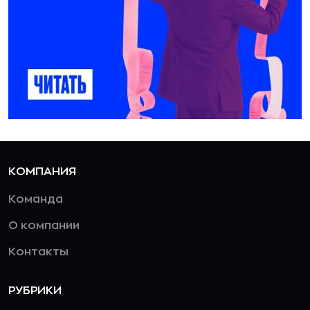
КОМПАНИЯ
Команда
О компании
Контакты
РУБРИКИ