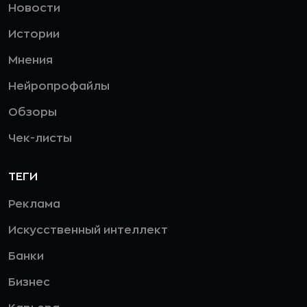
Новости
Истории
Мнения
Нейропрофайлы
Обзоры
Чек-листы
ТЕГИ
Реклама
Искусственный интеллект
Банки
Бизнес