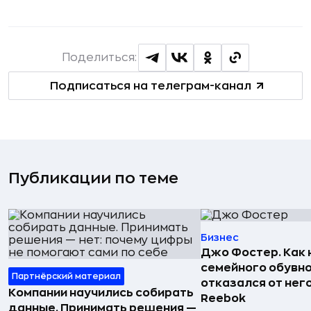
Поделиться:
Подписаться на телеграм-канал
Публикации по теме
Бизнес
Джо Фостер. Как
семейного обувно
Партнёрский материал
отказался от нег
Компании научились собирать
Reebok
данные. Принимать решения —