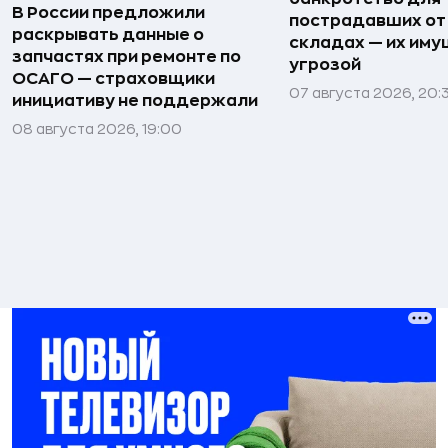
В России предложили
пострадавших от
раскрывать данные о
складах — их иму
запчастях при ремонте по
угрозой
ОСАГО — страховщики
07 августа 2026, 20:
инициативу не поддержали
08 августа 2026, 19:00