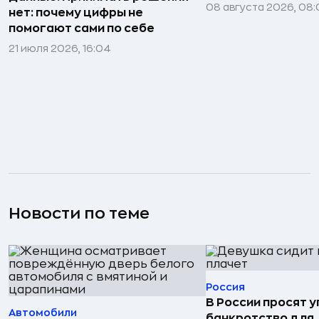
08 августа 2026, 08:
нет: почему цифры не
помогают сами по себе
21 июля 2026, 16:04
Новости по теме
Россия
В России просят 
Автомобили
банкротство для