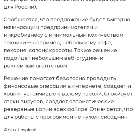
для России).
Сообщается, что предложение будет выгодно
начинающим предпринимателям и
микробизнесу с минимальным количеством
техники — например, небольшому кафе,
пекарне, салону красоты. Также решение
подойдет небольшим веб-студиям и
рекламным агентствам.
Решение помогает безопасно проводить
финансовые операции в интернете, создает и
хранит устойчивые к взлому пароли, блокирует
атаки вирусов, создает автоматические
резервные копии всех файлов. Отмечается, что
для работы с программой не нужен сисадмин.
Фото: Unsplash