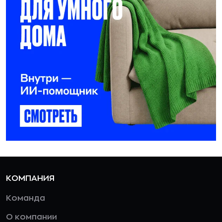
КОМПАНИЯ
Команда
О компании