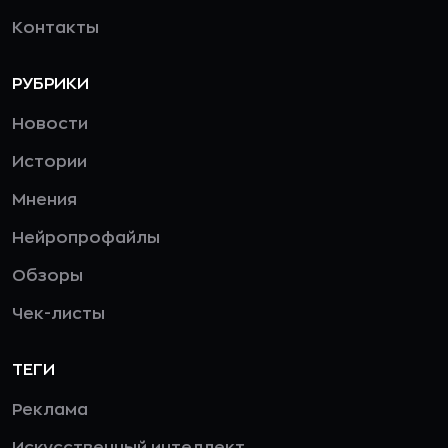
Контакты
РУБРИКИ
Новости
Истории
Мнения
Нейропрофайлы
Обзоры
Чек-листы
ТЕГИ
Реклама
Искусственный интеллект