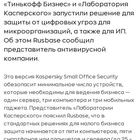
«Тинькофф Бизнес» и «Лаборатория
Касперского» запустили решение для
защиты от цифровых угроз для
микроорганизаций, а также для ИП.
Об этом Rusbase сообщил
представитель антивирусной
компании.
Эта версия Kaspersky Small Office Security
обезопасит минимальное число устройств,
которые необходимы для ведения бизнеса —
один сервер, три компьютера и три мобильных
гаджета. Представитель «Лаборатории
Касперского» пояснил Rusbase, что в
стандартных решениях для малого бизнеса
защита начинается от пяти компьютеров, пяти
смартфонов или планшетов и сервера (до 25 –