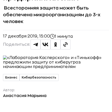
Всесторонняя защита может быть
обеспечена микроорганизациям до 3-х
человек
17 декабря 2019, 15:00
1 минута
Поделиться:
Бизнес
Кибербезопасность
Автор:
Анастасия Марьина