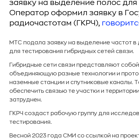
заявку на выделение полос для 
Оператор оформил заявку в Го
радиочастотам (ГКРЧ),
говоритс
МТС подала заявку на выделение частот в 
для тестирования гибридных сетей связи.
Гибридные сети связи представляют собой
объединяющую разные технологии и проток
наземные станции и спутниковые каналы. Т
обеспечить связью те участки и территории
затруднен.
ГКРЧ создаст рабочую группу для исследов
тестирования.
Весной 2023 года СМИ со ссылкой на проек