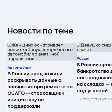
Новости по теме
Россия
В России прос
Автомобили
банкротство 
В России предложили
пострадавших
раскрывать данные о
на складах —
запчастях при ремонте по
под угрозой
ОСАГО — страховщики
07 августа 2026, 2
инициативу не
поддержали