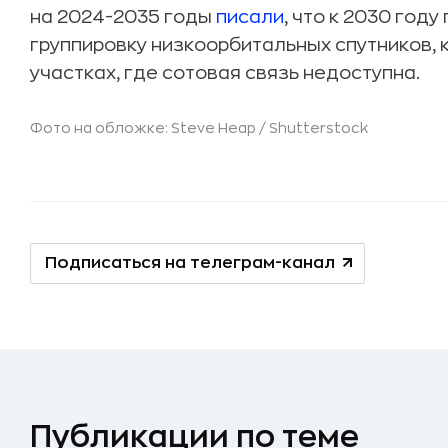
на 2024-2035 годы
писали
, что к 2030 год
группировку низкоорбитальных спутников, 
участках, где сотовая связь недоступна.
Фото на обложке: Steve Heap /
Shutterstock
Подписаться на телеграм-канал
Публикации по теме