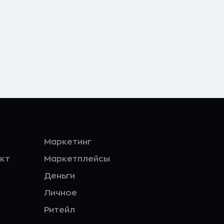
Маркетинг
кт
Маркетплейсы
Деньги
Личное
Ритейл