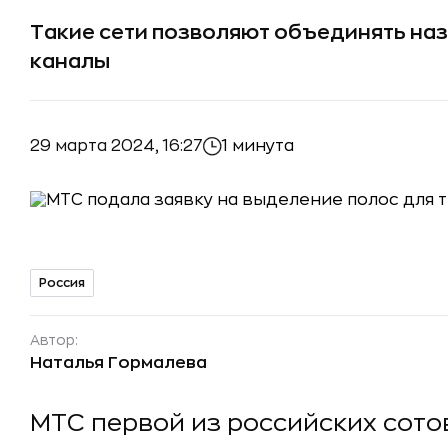
Такие сети позволяют объединять на
каналы
29 марта 2024, 16:27
1 минута
Россия
Автор:
Наталья Гормалева
МТС первой из российских сот