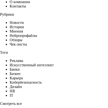
О компании
Контакты
Рубрики
Новости
Истории
Мнения
Нейропрофайлы
Обзоры
Чек-листы
Теги
Реклама
Искусственный интеллект
Банки
Бизнес
Карьера
Кибербезопасность
Дизайн
HR
IT
Смотреть все