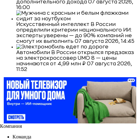
дополнительного дохода
07 августа 2026,
16:00
Искусственный интеллект
В России
определили критерии национального ИИ:
эксперты уверены — до 90% компаний не
смогут их выполнить
07 августа 2026, 14:45
Автомобили
В России открылся предзаказ
на электрокроссовер UMO 8 — цены
начинаются от 4,99 млн ₽
07 августа 2026,
11:52
Компания
Команда