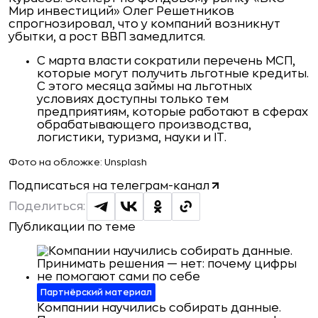
Мир инвестиций» Олег Решетников
спрогнозировал, что у компаний возникнут
убытки, а рост ВВП замедлится.
С марта власти
сократили
перечень МСП,
которые могут получить льготные кредиты.
С этого месяца займы на льготных
условиях доступны только тем
предприятиям, которые работают в сферах
обрабатывающего производства,
логистики, туризма, науки и IT.
Фото на обложке: Unsplash
Подписаться на телеграм-канал
Поделиться:
Публикации по теме
Партнёрский материал
Компании научились собирать данные.