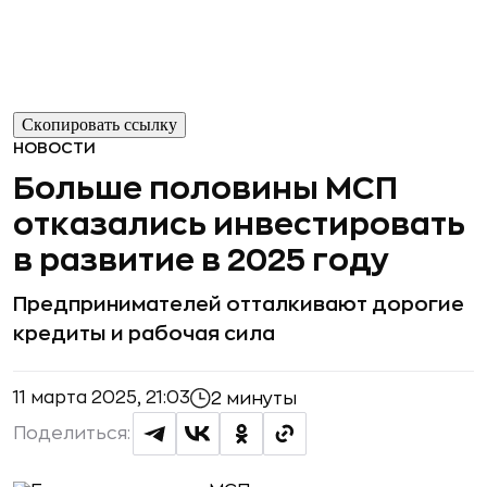
Скопировать ссылку
НОВОСТИ
Больше половины МСП
отказались инвестировать
в развитие в 2025 году
Предпринимателей отталкивают дорогие
кредиты и рабочая сила
11 марта 2025, 21:03
2 минуты
Поделиться: