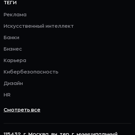
ТЕГИ
Реклама
Искусственный интеллект
Банки
Бизнес
Карьера
Кибербезопасность
Дизайн
HR
Смотреть все
115432, г. Москва, вн. тер. г. муниципальный