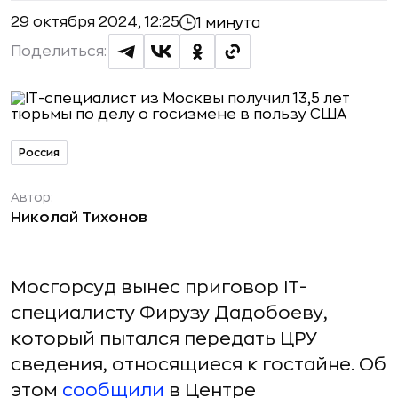
29 октября 2024, 12:25
1 минута
Поделиться:
Россия
Автор:
Николай Тихонов
Мосгорсуд вынес приговор IT-
специалисту Фирузу Дадобоеву,
который пытался передать ЦРУ
сведения, относящиеся к гостайне. Об
этом
сообщили
в Центре