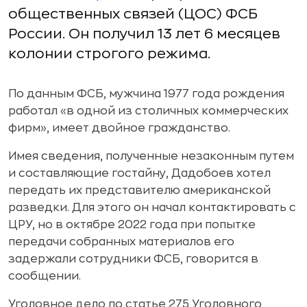
общественных связей (ЦОС) ФСБ
России. Он получил 13 лет 6 месяцев
колонии строгого режима.
По данным ФСБ, мужчина 1977 года рождения
работал «в одной из столичных коммерческих
фирм», имеет двойное гражданство.
Имея сведения, полученные незаконным путем
и составляющие гостайну, Дадобоев хотел
передать их представителю американской
разведки. Для этого он начал контактировать с
ЦРУ, но в октябре 2022 года при попытке
передачи собранных материалов его
задержали сотрудники ФСБ, говорится в
сообщении.
Уголовное дело по статье 275 Уголовного