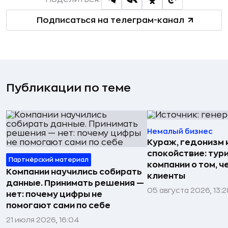
Подписаться на телеграм-канал
Публикации по теме
Немалый бизнес
Кураж, гедонизм 
спокойствие: тур
Партнёрский материал
компании о том, ч
Компании научились собирать
клиенты
данные. Принимать решения —
05 августа 2026, 13:2
нет: почему цифры не
помогают сами по себе
21 июля 2026, 16:04