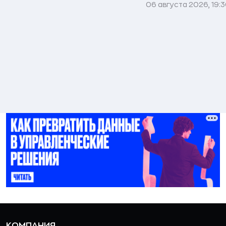
06 августа 2026, 19:
КОМПАНИЯ