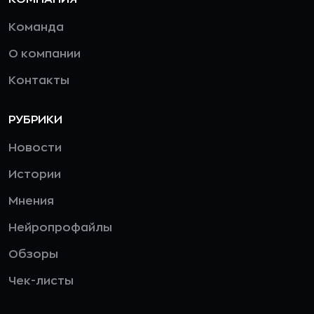
Команда
О компании
Контакты
РУБРИКИ
Новости
Истории
Мнения
Нейропрофайлы
Обзоры
Чек-листы