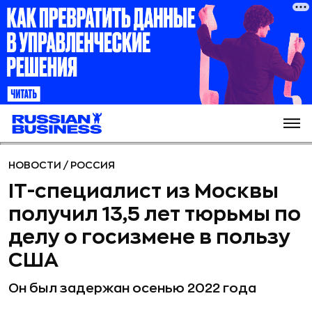
НОВОСТИ
/
РОССИЯ
IT-специалист из Москвы
получил 13,5 лет тюрьмы по
делу о госизмене в пользу
США
Он был задержан осенью 2022 года