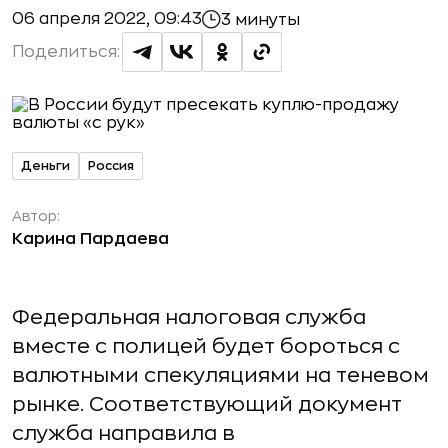
06 апреля 2022, 09:43
3 минуты
Поделиться:
Деньги
Россия
Автор:
Карина Пардаева
Федеральная налоговая служба
вместе с полицей будет бороться с
валютными спекуляциями на теневом
рынке. Соответствующий документ
служба направила в