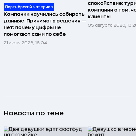
спокойствие: тур
Партнёрский материал
компании о том, ч
Компании научились собирать
клиенты
данные. Принимать решения —
05 августа 2026, 13:2
нет: почему цифры не
помогают сами по себе
21 июля 2026, 16:04
Новости по теме