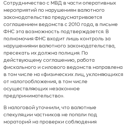
Сотрудничество с МВД в части оперативных
мероприятий по нарушениям валютного
законодательства предусматривается
соглашением ведомств с 2010 года, в письме
ФНС эта возможность подтверждается. В
полномочия ФНС входит лишь контроль за
нарушениями валютного законодательства,
пресекать их должна полиция. По
действующему соглашению, работа
фискального и силового ведомств направлена
в том числе на «физических лиц, уклоняющихся
от налогообложения, в том числе
осуществляющих незаконное
предпринимательство».
В налоговой уточнили, что валютные
спекуляции частников не попали под
мораторий на проверки соблюдения