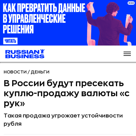
НОВОСТИ
/
ДЕНЬГИ
В России будут пресекать
куплю-продажу валюты «с
рук»
Такая продажа угрожает устойчивости
рубля