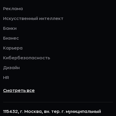
Реклама
Искусственный интеллект
Банки
Бизнес
Карьера
Кибербезопасность
Дизайн
HR
Смотреть все
115432, г. Москва, вн. тер. г. муниципальный