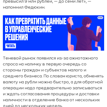
превысил 9 млн рублей, — до семи лет», —
напомнил Федюкин.
Теневой рынок появился из-за ажиотажного
спроса на наличку в первую очередь со
стороны граждан и субъектов малого и
среднего бизнеса. По словам юриста, обменять
валюту на рубли можно быстро, а для обратной
операции надо предварительно записываться
и ждать согласования процедуры и доставки
наличности в отделение банка от нескольких
дней до нескольких недель.