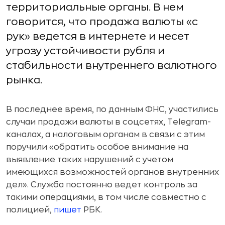
территориальные органы. В нем
говорится, что продажа валюты «с
рук» ведется в интернете и несет
угрозу устойчивости рубля и
стабильности внутреннего валютного
рынка.
В последнее время, по данным ФНС, участились
случаи продажи валюты в соцсетях, Telegram-
каналах, а налоговым органам в связи с этим
поручили «обратить особое внимание на
выявление таких нарушений с учетом
имеющихся возможностей органов внутренних
дел». Служба постоянно ведет контроль за
такими операциями, в том числе совместно с
полицией,
пишет
РБК.