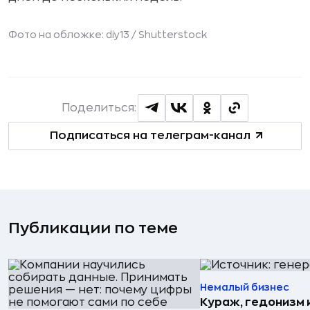
Фото на обложке: diy13 /
Shutterstock
Поделиться:
Подписаться на телеграм-канал
Публикации по теме
Немалый бизнес
Кураж, гедонизм 