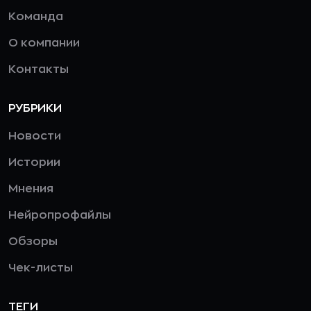
Команда
О компании
Контакты
РУБРИКИ
Новости
Истории
Мнения
Нейропрофайлы
Обзоры
Чек-листы
ТЕГИ