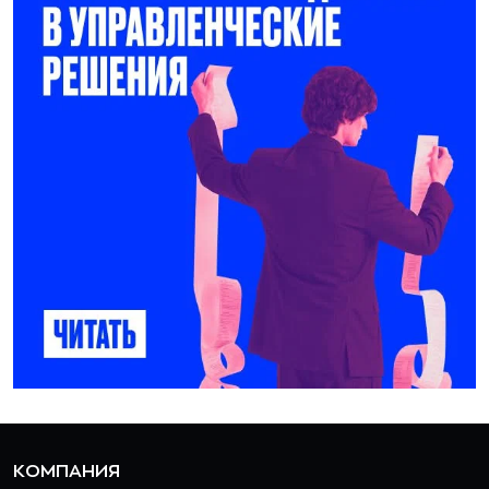
КОМПАНИЯ