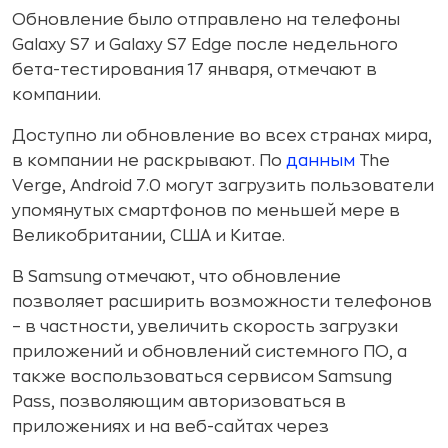
Обновление было отправлено на телефоны
Galaxy S7 и Galaxy S7 Edge после недельного
бета-тестирования 17 января, отмечают в
компании.
Доступно ли обновление во всех странах мира,
в компании не раскрывают. По
данным
The
Verge, Android 7.0 могут загрузить пользователи
упомянутых смартфонов по меньшей мере в
Великобритании, США и Китае.
В Samsung отмечают, что обновление
позволяет расширить возможности телефонов
– в частности, увеличить скорость загрузки
приложений и обновлений системного ПО, а
также воспользоваться сервисом Samsung
Pass, позволяющим авторизоваться в
приложениях и на веб-сайтах через