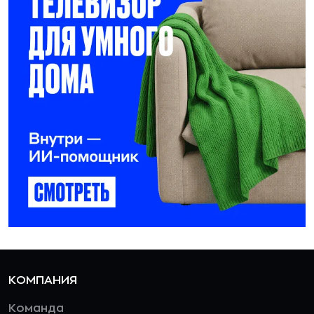
КОМПАНИЯ
Команда