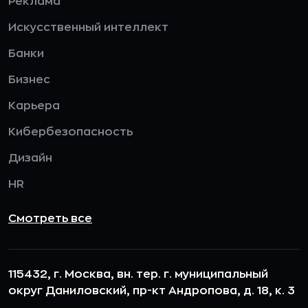
Реклама
Искусственный интеллект
Банки
Бизнес
Карьера
Кибербезопасность
Дизайн
HR
Смотреть все
115432, г. Москва, вн. тер. г. муниципальный
округ Даниловский, пр-кт Андропова, д. 18, к. 3