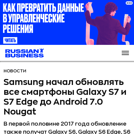
НОВОСТИ
Samsung начал обновлять
все смартфоны Galaxy S7 и
S7 Edge до Android 7.0
Nougat
В первой половине 2017 года обновление
также получат Galaxy S6, Galaxy S6 Edge, S6