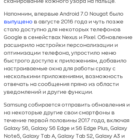
сканирование кожного узора на пальце.
Напомним, впервые Android 7.0 Nougat было
выпущено
в августе 2016 года и чуть позже
стало доступно для некоторых телефонов
Google в семействах Nexus и Pixel. Обновление
расширило настройки персонализации и
оптимизации телефона, упростило меню
быстрого доступа к приложениям, добавило
настраиваемые окна для работы сразу с
несколькими приложениями, возможность
отвечать на сообщения прямо из области
уведомлений и другие функции.
Samsung собирается отправить обновления и
на некоторые другие свои смартфоны в
течение первой половины 2017 года, включая
Galaxy S6, Galaxy S6 Edge и S6 Edge Plus, Galaxy
Note5, Galaxy Tab A, Galaxy Tab S2, Galaxy A3 и