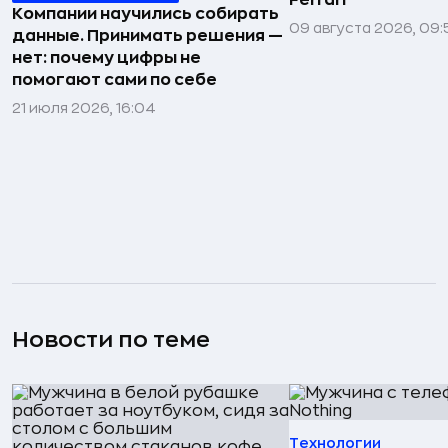
Ferrari
Компании научились собирать
09 августа 2026, 09:
данные. Принимать решения —
нет: почему цифры не
помогают сами по себе
21 июля 2026, 16:04
Новости по теме
Технологии