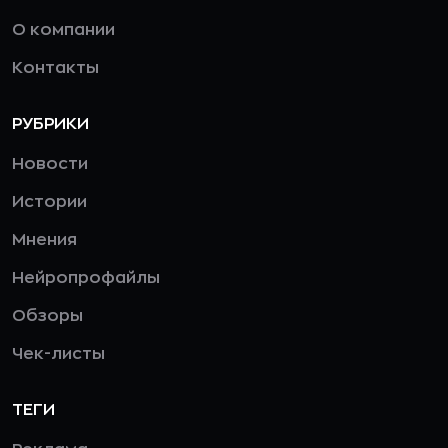
О компании
Контакты
РУБРИКИ
Новости
Истории
Мнения
Нейропрофайлы
Обзоры
Чек-листы
ТЕГИ