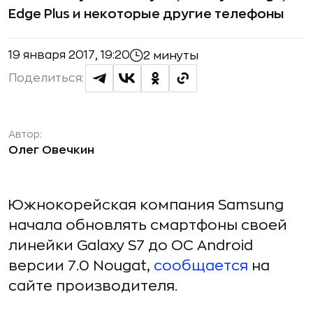
Edge Plus и некоторые другие телефоны
19 января 2017, 19:20
2 минуты
Поделиться:
Автор:
Олег Овечкин
Южнокорейская компания Samsung
начала обновлять смартфоны своей
линейки Galaxy S7 до ОС Android
версии 7.0 Nougat,
сообщается
на
сайте производителя.