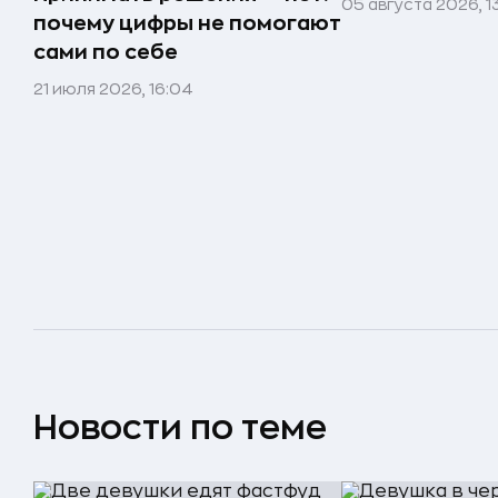
05 августа 2026, 1
почему цифры не помогают
сами по себе
21 июля 2026, 16:04
Новости по теме