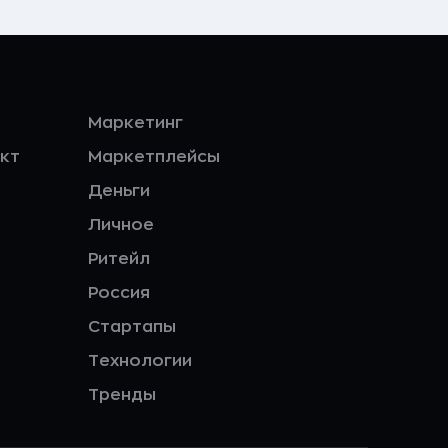
Маркетинг
кт
Маркетплейсы
Деньги
Личное
Ритейл
Россия
Стартапы
Технологии
Тренды