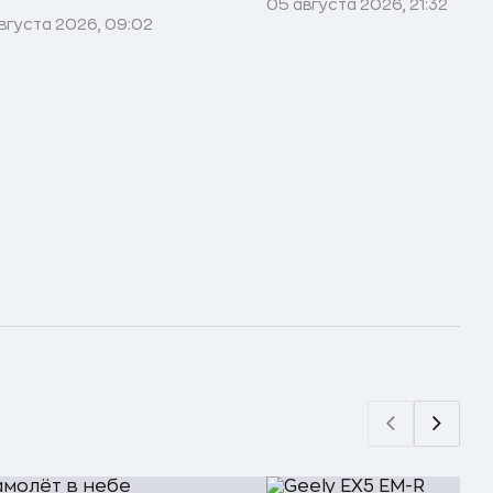
05 августа 2026, 21:32
вгуста 2026, 09:02