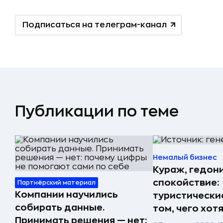
Подписаться на телеграм-канал
Публикации по теме
Немалый бизнес
Кураж, гедон
спокойствие:
Партнёрский материал
Компании научились
туристически
собирать данные.
том, чего хот
Принимать решения — нет: