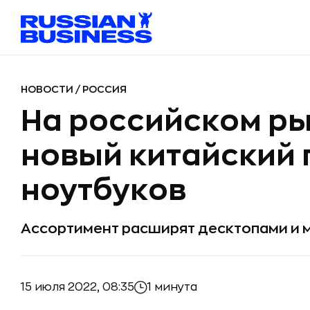
НОВОСТИ
/
РОССИЯ
На российском ры
новый китайский
ноутбуков
Ассортимент расширят десктопами и
15 июля 2022, 08:35
1 минута