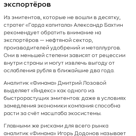
экспортёров
Из эмитентов, которые не вошли в десятку,
стратег «Гарда капитала» Александр Бахтин
рекомендует обратить внимание на
экспортёров — нефтяной сектор,
производителей удобрений и металлургов.
Они в меньшей степени зависят от рецессии
внутри страны и могут извлечь выгоду от
ослабления рубля в ближайшие два года.
Аналитик «Финама» Дмитрий Лозовой
выделяет «Яндекс» как одного из
быстрорастущих эмитентов: даже в условиях
замедления экономики компания способна
расти за счёт масштаба экосистемы.
Главными же рисками для всего рынка
аналитик «Финама» Игорь Додонов называет