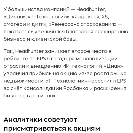
У большинства компаний — Headhunter,
«Циана», «Т-Технологий», «Яндекса», X5,
«Матери и дитя», «Ренессанс страхования» —
показатель увеличился благодаря расширению
бизнеса и клиентской базы.
Так, Headhunter занимает второе место в
рейтинге по EPS благодаря монополизации
отрасли и внедрению ИИ-технологий. «Циан»
увеличил прибыль на акцию из-за роста рынка
недвижимости. «Т-Технологии» нарастили EPS
за счёт консолидации Росбанка и расширения
бизнеса в регионах.
Аналитики советуют
присматриваться к акциям