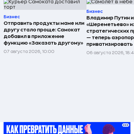
Бизнес
Бизнес
Владимир Путин 
Отправить продукты маме или
«Шереметьево» и
другу стало проще: Самокат
стратегических 
добавил в приложение
— теперь аэропо
функцию «Заказать другому»
приватизировать
07 августа 2026, 10:00
06 августа 2026, 18: