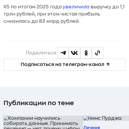
X5 по итогам 2025 года
увеличила
выручку до 1,1
трлн рублей, при этом чистая прибыль
снизилась до 83 млрд рублей.
Поделиться:
Подписаться на телеграм-канал
Публикации по теме
Личное