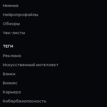
Мнения
Нейропрофайлы
Обзоры
Чек-листы
ТЕГИ
Реклама
Искусственный интеллект
Банки
Бизнес
Карьера
Кибербезопасность