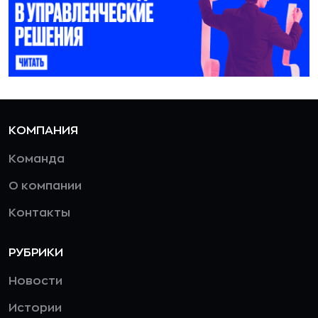
КОМПАНИЯ
Команда
О компании
Контакты
РУБРИКИ
Новости
Истории