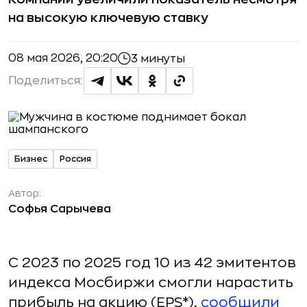
на высокую ключевую ставку
08 мая 2026, 20:20
3 минуты
Поделиться:
Бизнес
Россия
Автор:
Софья Сарычева
С 2023 по 2025 год 10 из 42 эмитентов
индекса Мосбиржи смогли нарастить
прибыль на акцию (EPS*),
сообщили