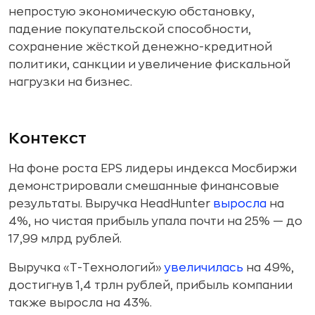
непростую экономическую обстановку,
падение покупательской способности,
сохранение жёсткой денежно-кредитной
политики, санкции и увеличение фискальной
нагрузки на бизнес.
Контекст
На фоне роста EPS лидеры индекса Мосбиржи
демонстрировали смешанные финансовые
результаты. Выручка HeadHunter
выросла
на
4%, но чистая прибыль упала почти на 25% — до
17,99 млрд рублей.
Выручка «Т-Технологий»
увеличилась
на 49%,
достигнув 1,4 трлн рублей, прибыль компании
также выросла на 43%.