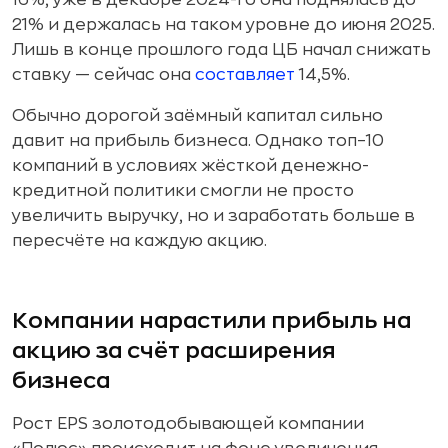
16%, уже в декабре 2024-го она поднялась до
21% и держалась на таком уровне до июня 2025.
Лишь в конце прошлого года ЦБ начал снижать
ставку — сейчас она
составляет
14,5%.
Обычно дорогой заёмный капитал сильно
давит на прибыль бизнеса. Однако топ–10
компаний в условиях жёсткой денежно-
кредитной политики смогли не просто
увеличить выручку, но и заработать больше в
пересчёте на каждую акцию.
Компании нарастили прибыль на
акцию за счёт расширения
бизнеса
Рост EPS золотодобывающей компании