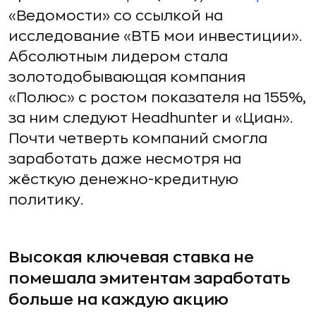
«Ведомости» со ссылкой на
исследование «ВТБ мои инвестиции».
Абсолютным лидером стала
золотодобывающая компания
«Полюс» с ростом показателя на 155%,
за ним следуют Headhunter и «Циан».
Почти четверть компаний смогла
заработать даже несмотря на
жёсткую денежно-кредитную
политику.
Высокая ключевая ставка не
помешала эмитентам заработать
больше на каждую акцию