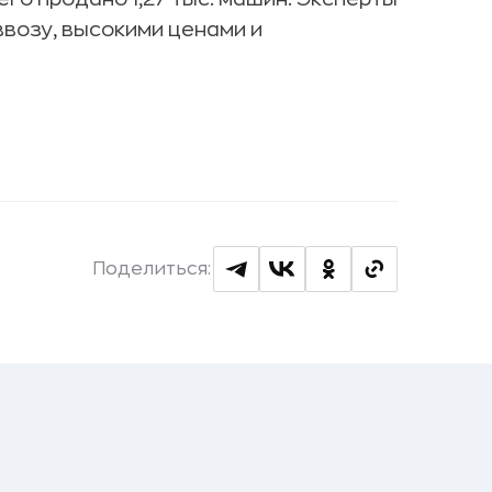
ввозу, высокими ценами и
Поделиться: