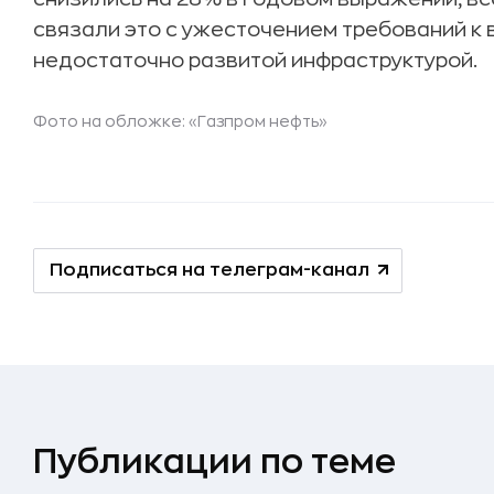
связали это с ужесточением требований к 
недостаточно развитой инфраструктурой.
Фото на обложке: «Газпром нефть»
Подписаться на телеграм-канал
Публикации по теме