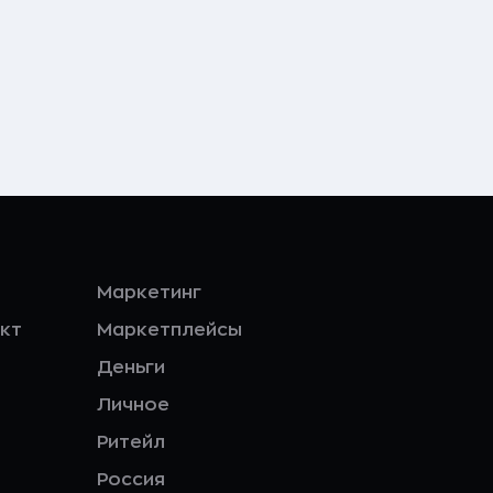
Маркетинг
кт
Маркетплейсы
Деньги
Личное
Ритейл
Россия