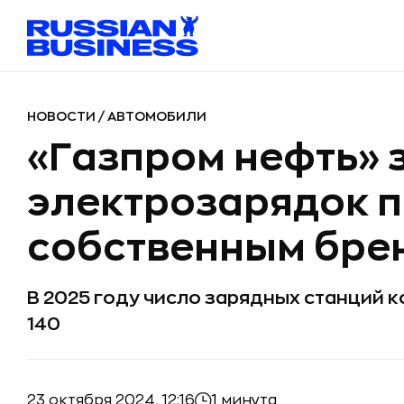
НОВОСТИ
/
АВТОМОБИЛИ
«Газпром нефть» з
электрозарядок 
собственным бре
В 2025 году число зарядных станций к
140
23 октября 2024, 12:16
1 минута