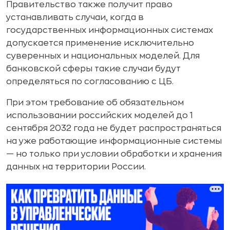
Правительство также получит право
устанавливать случаи, когда в
государственных информационных системах
допускается применение исключительно
суверенных и национальных моделей. Для
банковской сферы такие случаи будут
определяться по согласованию с ЦБ.
При этом требование об обязательном
использовании российских моделей до 1
сентября 2032 года не будет распространяться
на уже работающие информационные системы
— но только при условии обработки и хранения
данных на территории России.