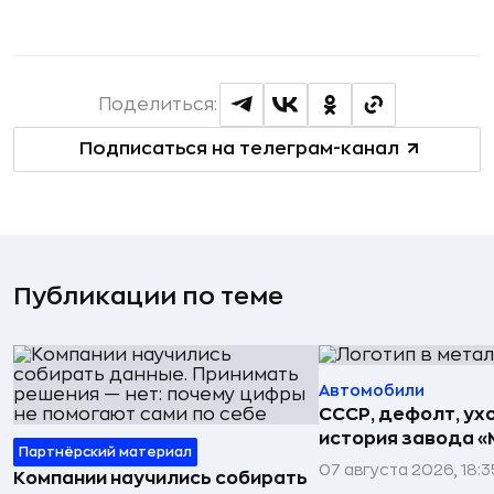
Поделиться:
Подписаться на телеграм-канал
Публикации по теме
Автомобили
СССР, дефолт, ухо
история завода «
Партнёрский материал
07 августа 2026, 18:3
Компании научились собирать