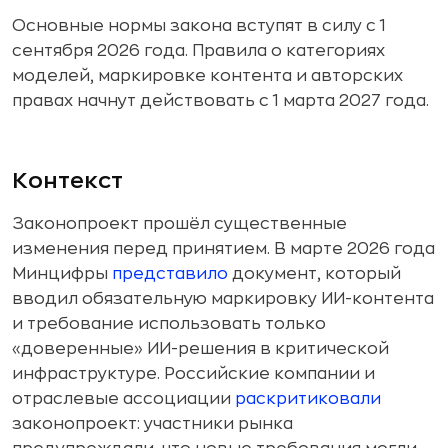
Основные нормы закона вступят в силу с 1
сентября 2026 года. Правила о категориях
моделей, маркировке контента и авторских
правах начнут действовать с 1 марта 2027 года.
Контекст
Законопроект прошёл существенные
изменения перед принятием. В марте 2026 года
Минцифры
представило
документ, который
вводил обязательную маркировку ИИ-контента
и требование использовать только
«доверенные» ИИ-решения в критической
инфраструктуре. Российские компании и
отраслевые ассоциации
раскритиковали
законопроект: участники рынка