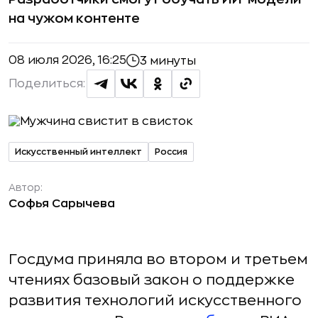
на чужом контенте
08 июля 2026, 16:25
3 минуты
Поделиться:
Искусственный интеллект
Россия
Автор:
Софья Сарычева
Госдума приняла во втором и третьем
чтениях базовый закон о поддержке
развития технологий искусственного