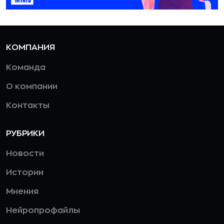
КОМПАНИЯ
Команда
О компании
Контакты
РУБРИКИ
Новости
Истории
Мнения
Нейропрофайлы