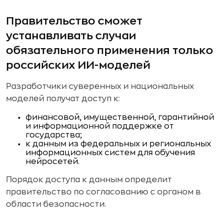
Правительство сможет
устанавливать случаи
обязательного применения только
российских ИИ-моделей
Разработчики суверенных и национальных
моделей получат доступ к:
финансовой, имущественной, гарантийной
и информационной поддержке от
государства;
к данным из федеральных и региональных
информационных систем для обучения
нейросетей.
Порядок доступа к данным определит
правительство по согласованию с органом в
области безопасности.