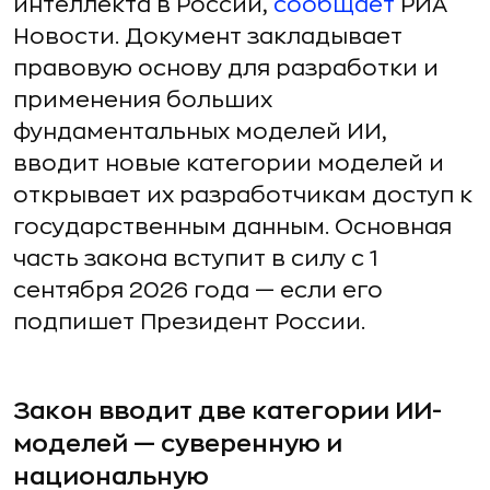
интеллекта в России,
сообщает
РИА
Новости. Документ закладывает
правовую основу для разработки и
применения больших
фундаментальных моделей ИИ,
вводит новые категории моделей и
открывает их разработчикам доступ к
государственным данным. Основная
часть закона вступит в силу с 1
сентября 2026 года — если его
подпишет Президент России.
Закон вводит две категории ИИ-
моделей — суверенную и
национальную