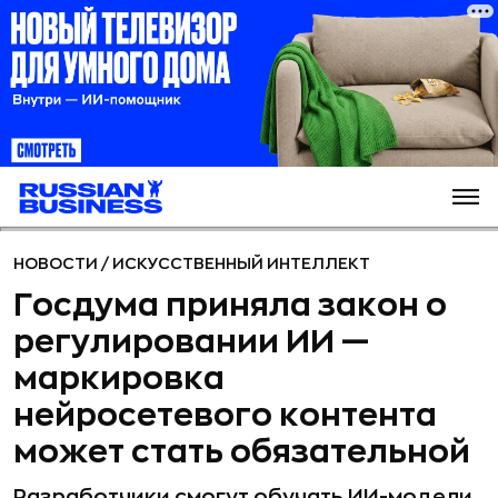
НОВОСТИ
/
ИСКУССТВЕННЫЙ ИНТЕЛЛЕКТ
Госдума приняла закон о
регулировании ИИ —
маркировка
нейросетевого контента
может стать обязательной
Разработчики смогут обучать ИИ-модели