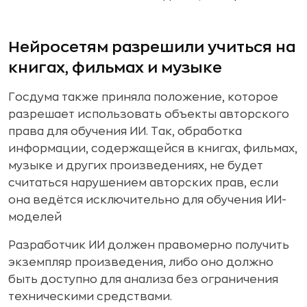
Нейросетям разрешили учиться на
книгах, фильмах и музыке
Госдума также приняла положение, которое
разрешает использовать объекты авторского
права для обучения ИИ. Так, обработка
информации, содержащейся в книгах, фильмах,
музыке и других произведениях, не будет
считаться нарушением авторских прав, если
она ведётся исключительно для обучения ИИ-
моделей
Разработчик ИИ должен правомерно получить
экземпляр произведения, либо оно должно
быть доступно для анализа без ограничения
техническими средствами.