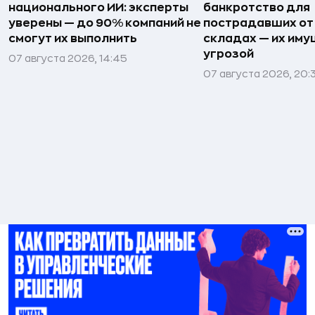
национального ИИ: эксперты
банкротство для
уверены — до 90% компаний не
пострадавших от
смогут их выполнить
складах — их иму
угрозой
07 августа 2026, 14:45
07 августа 2026, 20: