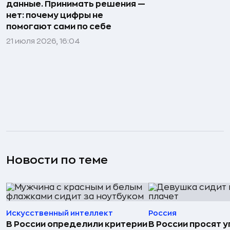
данные. Принимать решения —
нет: почему цифры не
помогают сами по себе
21 июля 2026, 16:04
Новости по теме
Искусственный интеллект
Россия
В России определили критерии
В России просят 