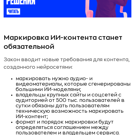
Маркировка ИИ-контента станет
обязательной
Закон вводит новые требования для контента,
созданного нейросетями:
маркировать нужно аудио- и
видеоматериалы, которые сгенерированы
большими ИИ-моделями;
владельцы крупных сайты и соцсетей с
аудиторией от 500 тыс. пользователей в
сутки обязаны дать пользователям
техническую возможность маркировать
ИИ-контент;
формат и порядок маркировки будут
определяться соглашением между
пользователем и владельцем сервиса.