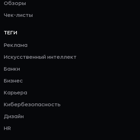
Обзоры
Чек-листы
ТЕГИ
Реклама
Искусственный интеллект
Банки
Бизнес
Карьера
Кибербезопасность
Дизайн
HR