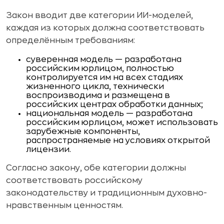
Закон вводит две категории ИИ-моделей,
каждая из которых должна соответствовать
определённым требованиям:
суверенная модель — разработана
российским юрлицом, полностью
контролируется им на всех стадиях
жизненного цикла, технически
воспроизводима и размещена в
российских центрах обработки данных;
национальная модель — разработана
российским юрлицом, может использовать
зарубежные компоненты,
распространяемые на условиях открытой
лицензии.
Согласно закону, обе категории должны
соответствовать российскому
законодательству и традиционным духовно-
нравственным ценностям.