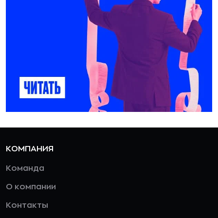
КОМПАНИЯ
Команда
О компании
Контакты