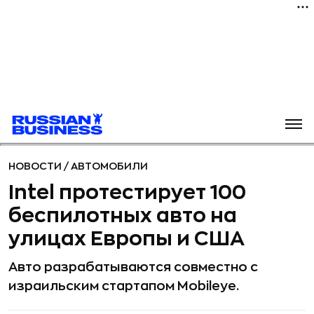
НОВОСТИ
/
АВТОМОБИЛИ
Intel протестирует 100
беспилотных авто на
улицах Европы и США
Авто разрабатываются совместно с
израильским стартапом Mobileye.