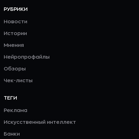
РУБРИКИ
Новости
Истории
Мнения
Нейропрофайлы
Обзоры
Чек-листы
ТЕГИ
Реклама
Искусственный интеллект
Банки