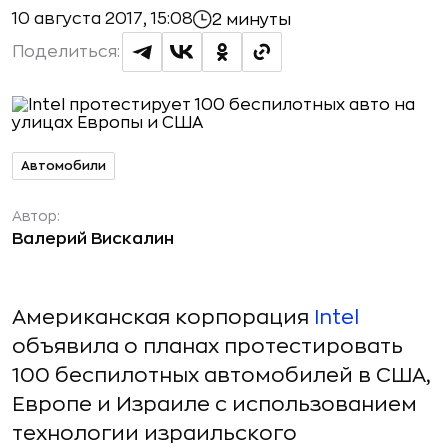
10 августа 2017, 15:08
2 минуты
Поделиться:
Автомобили
Автор:
Валерий Вискалин
Американская корпорация
Intel
объявила о планах протестировать
100 беспилотных автомобилей в США,
Европе и Израиле с использованием
технологии израильского