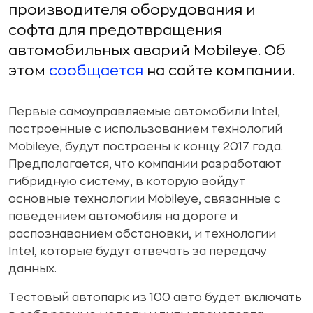
производителя оборудования и
софта для предотвращения
автомобильных аварий Mobileye. Об
этом
сообщается
на сайте компании.
Первые самоуправляемые автомобили Intel,
построенные с использованием технологий
Mobileye, будут построены к концу 2017 года.
Предполагается, что компании разработают
гибридную систему, в которую войдут
основные технологии Mobileye, связанные с
поведением автомобиля на дороге и
распознаванием обстановки, и технологии
Intel, которые будут отвечать за передачу
данных.
Тестовый автопарк из 100 авто будет включать