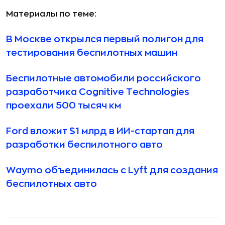
Материалы по теме:
В Москве открылся первый полигон для
тестирования беспилотных машин
Беспилотные автомобили российского
разработчика Cognitive Technologies
проехали 500 тысяч км
Ford вложит $1 млрд в ИИ-стартап для
разработки беспилотного авто
Waymo объединилась с Lyft для создания
беспилотных авто