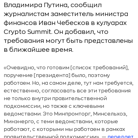
Владимира Путина, сообщил
журналистам заместитель министра
финансов Иван Чебесков в кулуарах
Crypto Summit. Он добавил, что
требования могут быть представлены
в ближайшее время.
«Очевидно, что готовим [список требований],
поручение [президента] было, поэтому
работаем. Но, на самом деле, тут нам требуется,
естественно, согласовать все эти требования
не только внутри правительственной
подкомиссии, но также с ключевыми
ведомствами. Это Минпромторг, Минсельхоз,
Минэнерго, с теми ведомствами, которые
работают, с которыми мы работаем в рамках
правительственной подкомиссии», —
передает