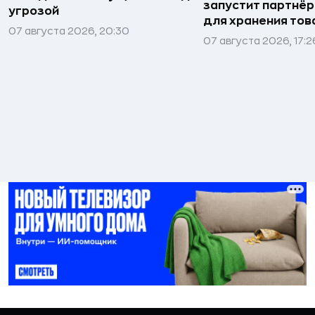
запустит партнёр
угрозой
для хранения тов
07 августа 2026, 20:30
07 августа 2026, 17:2