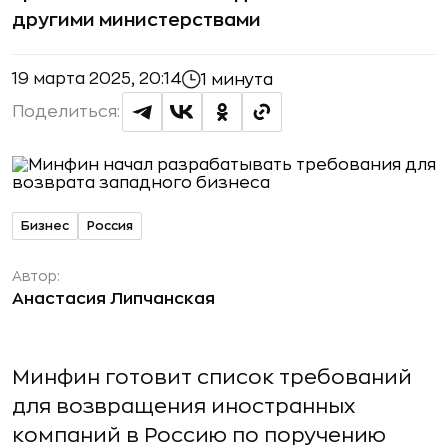
другими министерствами
19 марта 2025, 20:14
1 минута
Поделиться:
Бизнес
Россия
Автор:
Анастасия Липчанская
Минфин готовит список требований
для возвращения иностранных
компаний в Россию по поручению