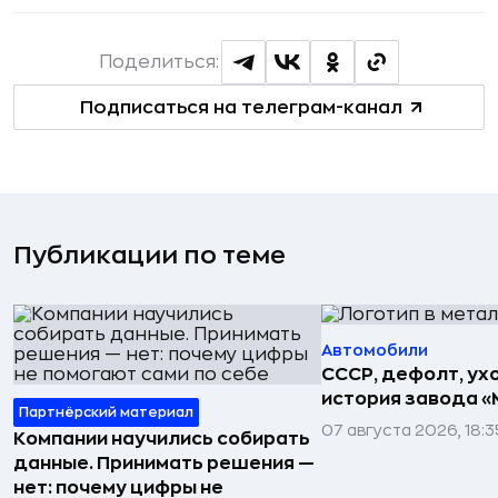
Поделиться:
Подписаться на телеграм-канал
Публикации по теме
Автомобили
СССР, дефолт, ухо
история завода «
Партнёрский материал
07 августа 2026, 18:3
Компании научились собирать
данные. Принимать решения —
нет: почему цифры не