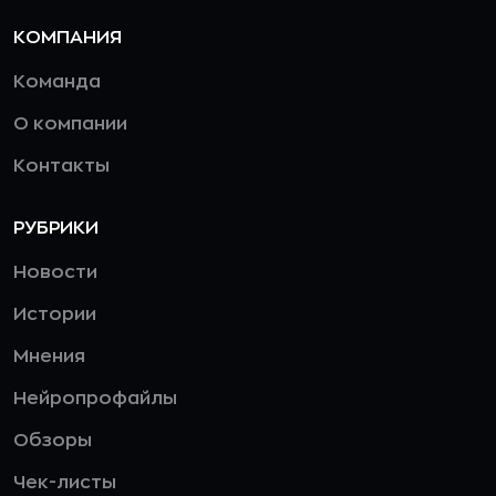
КОМПАНИЯ
Команда
О компании
Контакты
РУБРИКИ
Новости
Истории
Мнения
Нейропрофайлы
Обзоры
Чек-листы