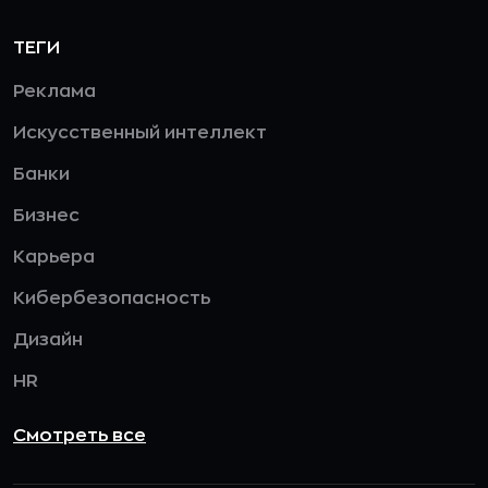
ТЕГИ
Реклама
Искусственный интеллект
Банки
Бизнес
Карьера
Кибербезопасность
Дизайн
HR
Смотреть все