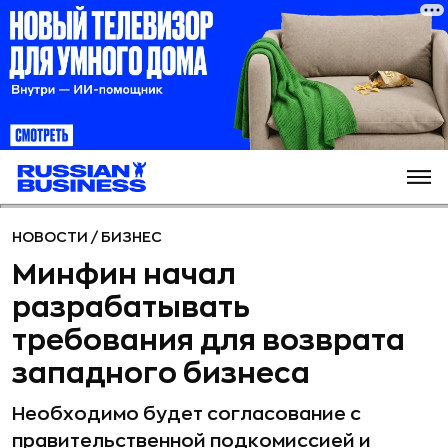
НОВОСТИ
/
БИЗНЕС
Минфин начал
разрабатывать
требования для возврата
западного бизнеса
Необходимо будет согласование с
правительственной подкомиссией и