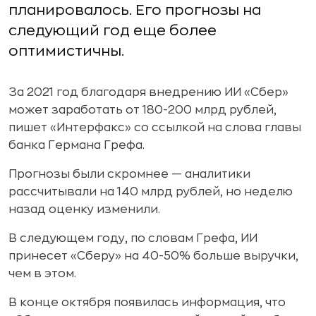
планировалось. Его прогнозы на
следующий год еще более
оптимистичны.
За 2021 год благодаря внедрению ИИ «Сбер»
может заработать от 180-200 млрд рублей,
пишет «Интерфакс» со ссылкой на слова главы
банка Германа Грефа.
Прогнозы были скромнее — аналитики
рассчитывали на 140 млрд рублей, но неделю
назад оценку изменили.
В следующем году, по словам Грефа, ИИ
принесет «Сберу» на 40-50% больше выручки,
чем в этом.
В конце октября появилась информация, что