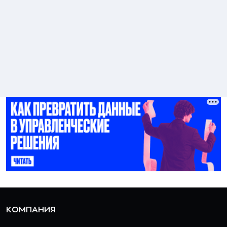
КОМПАНИЯ