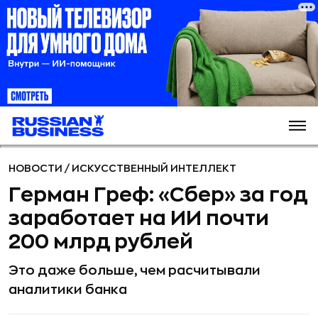
НОВОСТИ
/
ИСКУССТВЕННЫЙ ИНТЕЛЛЕКТ
Герман Греф: «Сбер» за год
заработает на ИИ почти
200 млрд рублей
Это даже больше, чем расчитывали
аналитики банка