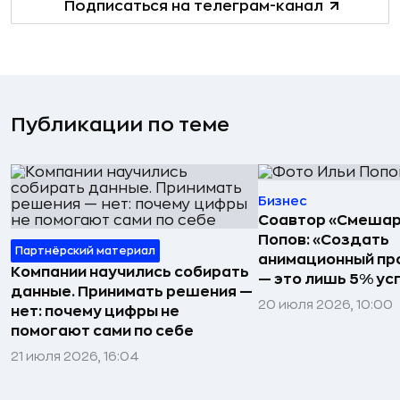
Подписаться на телеграм-канал
Публикации по теме
Бизнес
Соавтор «Смешар
Попов: «Создать
Партнёрский материал
анимационный пр
Компании научились собирать
— это лишь 5% ус
данные. Принимать решения —
20 июля 2026, 10:00
нет: почему цифры не
помогают сами по себе
21 июля 2026, 16:04