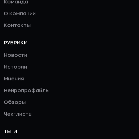
Команда
О компании
Контакты
РУБРИКИ
Новости
Истории
Мнения
Нейропрофайлы
Обзоры
Чек-листы
ТЕГИ