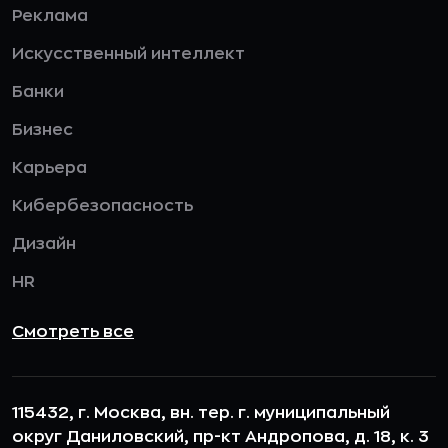
Реклама
Искусственный интеллект
Банки
Бизнес
Карьера
Кибербезопасность
Дизайн
HR
Смотреть все
115432, г. Москва, вн. тер. г. муниципальный
округ Даниловский, пр-кт Андропова, д. 18, к. 3