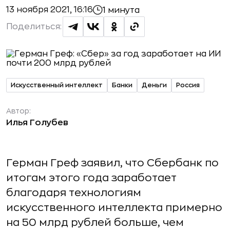
13 ноября 2021, 16:16
1 минута
Поделиться:
Искусственный интеллект
Банки
Деньги
Россия
Автор:
Илья Голубев
Герман Греф заявил, что Сбербанк по
итогам этого года заработает
благодаря технологиям
искусственного интеллекта примерно
на 50 млрд рублей больше, чем