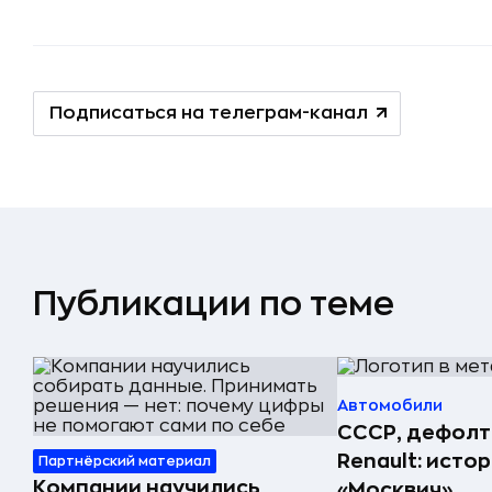
Подписаться на телеграм-канал
Публикации по теме
Автомобили
СССР, дефолт
Renault: исто
Партнёрский материал
Компании научились
«Москвич»