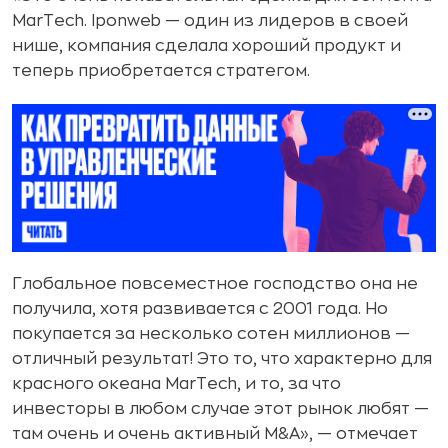
MarTech. Iponweb — один из лидеров в своей
нише, компания сделала хороший продукт и
теперь приобретается стратегом.
Глобальное повсеместное господство она не
получила, хотя развивается с 2001 года. Но
покупается за несколько сотен миллионов —
отличный результат! Это то, что характерно для
красного океана MarTech, и то, за что
инвесторы в любом случае этот рынок любят —
там очень и очень активный M&A», — отмечает