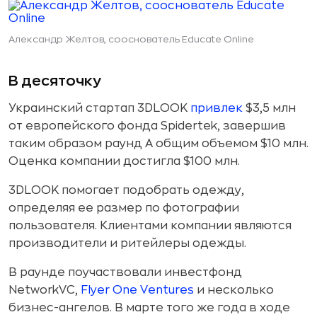
Александр Желтов, сооснователь Educate Online
В десяточку
Украинский стартап 3DLOOK
привлек
$3,5 млн
от европейского фонда Spidertek, завершив
таким образом раунд А общим объемом $10 млн.
Оценка компании достигла $100 млн.
3DLOOK помогает подобрать одежду,
определяя ее размер по фотографии
пользователя. Клиентами компании являются
производители и ритейлеры одежды.
В раунде поучаствовали инвестфонд
NetworkVC,
Flyer One Ventures
и несколько
бизнес-ангелов. В марте того же года в ходе