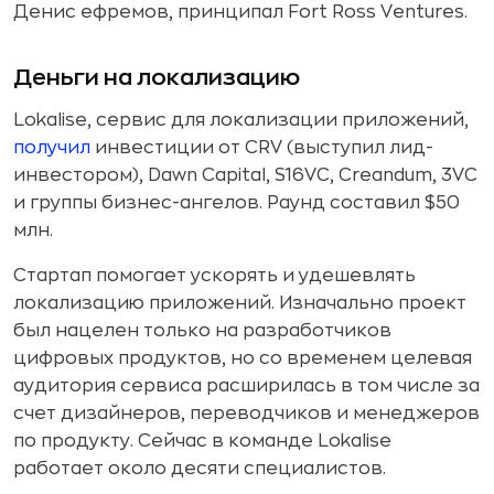
Денис ефремов, принципал Fort Ross Ventures.
Деньги на локализацию
Lokalise, сервис для локализации приложений,
получил
инвестиции от CRV (выступил лид-
инвестором), Dawn Capital, S16VC, Creandum, 3VC
и группы бизнес-ангелов. Раунд составил $50
млн.
Стартап помогает ускорять и удешевлять
локализацию приложений. Изначально проект
был нацелен только на разработчиков
цифровых продуктов, но со временем целевая
аудитория сервиса расширилась в том числе за
счет дизайнеров, переводчиков и менеджеров
по продукту. Сейчас в команде Lokalise
работает около десяти специалистов.