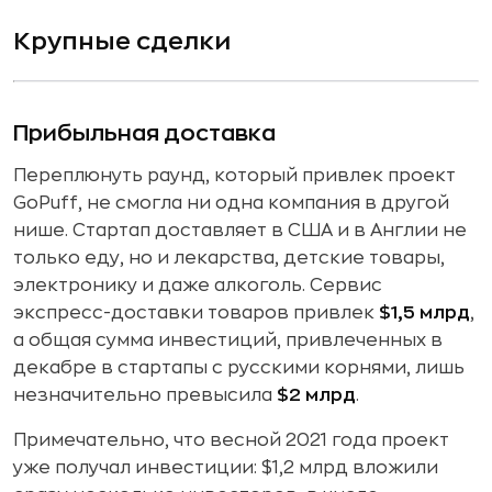
Крупные сделки
Прибыльная доставка
Переплюнуть раунд, который привлек проект
GoPuff, не смогла ни одна компания в другой
нише. Стартап доставляет в США и в Англии не
только еду, но и лекарства, детские товары,
электронику и даже алкоголь. Сервис
экспресс-доставки товаров привлек
$1,5 млрд
,
а общая сумма инвестиций, привлеченных в
декабре в стартапы с русскими корнями, лишь
незначительно превысила
$2 млрд
.
Примечательно, что весной 2021 года проект
уже получал инвестиции: $1,2 млрд вложили