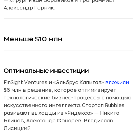
— хирург Иван Боровиков и программист
Александр Горник.
Меньше $10 млн
Оптимальные инвестиции
FinSight Ventures и «Эльбрус Капитал»
вложили
$6 млн в решение, которое оптимизирует
технологические бизнес-процессы с помощью
искусственного интеллекта. Стартап Rubbles
разивают выходцы из «Яндекса» — Никита
Блинов, Александр Фонарев, Владислав
Лисицкий.