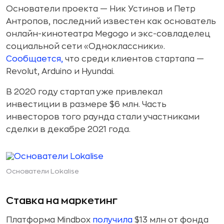
Основатели проекта — Ник Устинов и Петр
Антропов, последний известен как основатель
онлайн-кинотеатра Megogo и экс-совладелец
социальной сети «Одноклассники».
Сообщается,
что среди клиентов стартапа —
Revolut, Arduino и Hyundai.
В 2020 году стартап уже привлекал
инвестиции в размере $6 млн. Часть
инвесторов того раунда стали участниками
сделки в декабре 2021 года.
Основатели Lokalise
Ставка на маркетинг
Платформа Mindbox
получила
$13 млн от фонда