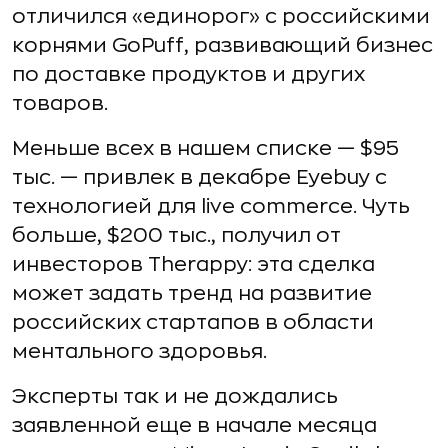
отличился «единорог» с российскими
корнями GoPuff, развивающий бизнес
по доставке продуктов и других
товаров.
Меньше всех в нашем списке — $95
тыс. — привлек в декабре Eyebuy с
технологией для live commerce. Чуть
больше, $200 тыс., получил от
инвесторов Therappy: эта сделка
может задать тренд на развитие
российских стартапов в области
ментального здоровья.
Эксперты так и не дождались
заявленной еще в начале месяца