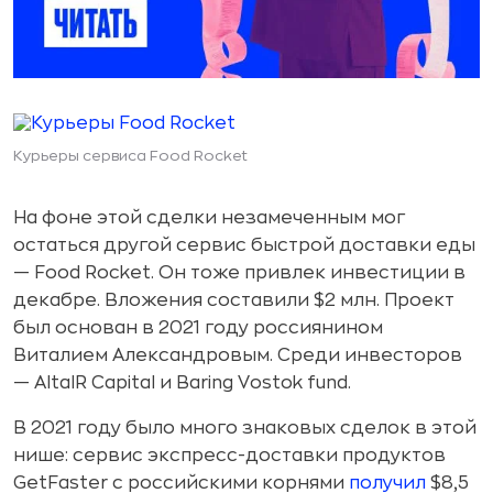
Курьеры сервиса Food Rocket
На фоне этой сделки незамеченным мог
остаться другой сервис быстрой доставки еды
— Food Rocket. Он тоже привлек инвестиции в
декабре. Вложения составили $2 млн. Проект
был основан в 2021 году россиянином
Виталием Александровым. Среди инвесторов
— AltaIR Capital и Baring Vostok fund.
В 2021 году было много знаковых сделок в этой
нише: сервис экспресс-доставки продуктов
GetFaster с российскими корнями
получил
$8,5