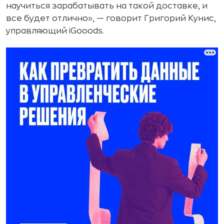
научиться зарабатывать на такой доставке, и
все будет отлично», — говорит Григорий Кунис,
управляющий iGooods.