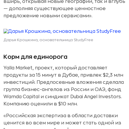
вширь, открывая новые географии, так и вглубь
— дополняя существующее ценностное
предложение новыми сервисами».
Дарья Крошкина, основательница StudyFree
Корм для единорога
Yalla Market, проект, который доставляет
продукты за 15 минут в Дубае, привлек $2,3 млн
инвестиций. Предпосевные вложения сделала
группа бизнес-ангелов из России и ОАЭ, фонд
Wamda Capital и синдикат Dubai Angel Investors.
Компанию оценили в $10 млн.
«Российская экспертиза в области доставки
ценится во всем мире и может стать одной из