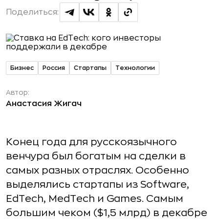
Поделиться:
Бизнес
Россия
Стартапы
Технологии
Автор:
Анастасия Жигач
Конец года для русскоязычного
венчура был богатым на сделки в
самых разных отраслях. Особенно
выделялись стартапы из Software,
EdTech, MedTech и Games. Самым
большим чеком ($1,5 млрд) в декабре