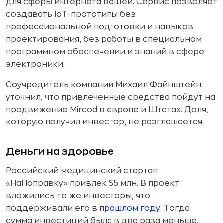
для сферы интернета вещей. Сервис позволяет
создавать IoT-прототипы без
профессиональной подготовки и навыков
проектирования, без работы в специальном
программном обеспечении и знаний в сфере
электроники.
Соучредитель компании Михаил Файнштейн
уточнил, что привлеченные средства пойдут на
продвижение Mircod в европе и Штатах. Доля,
которую получил инвестор, не разглашается.
Деньги на здоровье
Российский медицинский стартап
«НаПоправку» привлек $5 млн. В проект
вложились те же инвесторы, что
поддерживали его в
прошлом году
. Тогда
сумма инвестиций была в два раза меньше.