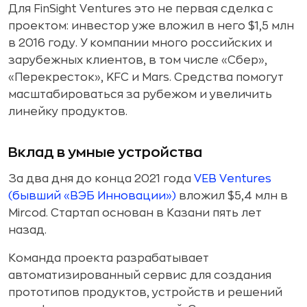
Для FinSight Ventures это не первая сделка с
проектом: инвестор уже вложил в него $1,5 млн
в 2016 году. У компании много российских и
зарубежных клиентов, в том числе «Сбер»,
«Перекресток», KFC и Mars. Средства помогут
масштабироваться за рубежом и увеличить
линейку продуктов.
Вклад в умные устройства
За два дня до конца 2021 года
VEB Ventures
(бывший «ВЭБ Инновации»)
вложил $5,4 млн в
Mircod. Стартап основан в Казани пять лет
назад.
Команда проекта разрабатывает
автоматизированный сервис для создания
прототипов продуктов, устройств и решений