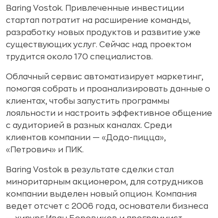
Baring Vostok. Привлеченные инвестиции
стартап потратит на расширение команды,
разработку новых продуктов и развитие уже
существующих услуг. Сейчас над проектом
трудится около 170 специалистов.
Облачный сервис автоматизирует маркетинг,
помогая собрать и проанализировать данные о
клиентах, чтобы запустить программы
лояльности и настроить эффективное общение
с аудиторией в разных каналах. Среди
клиентов компании — «Додо-пицца»,
«Петрович» и ПИК.
Baring Vostok в результате сделки стал
миноритарным акционером, для сотрудников
компании выделен новый опцион. Компания
ведет отсчет с 2006 года, основатели бизнеса