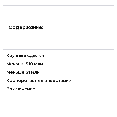
Содержание:
Крупные сделки
Меньше $10 млн
Меньше $1 млн
Корпоративные инвестиции
Заключение