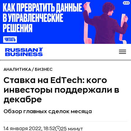
АНАЛИТИКА
/
БИЗНЕС
Ставка на EdTech: кого
инвесторы поддержали в
декабре
Обзор главных сделок месяца
14 января 2022, 18:52
25 минут