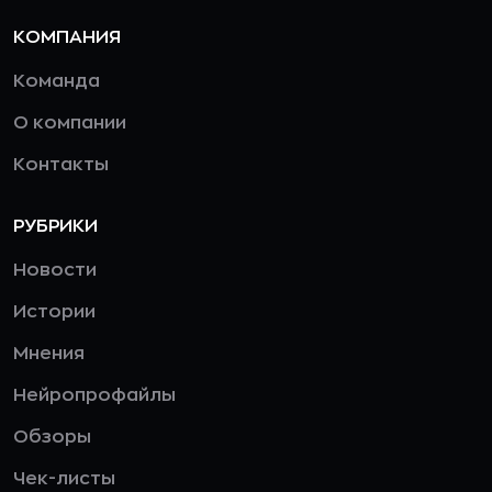
КОМПАНИЯ
Команда
О компании
Контакты
РУБРИКИ
Новости
Истории
Мнения
Нейропрофайлы
Обзоры
Чек-листы