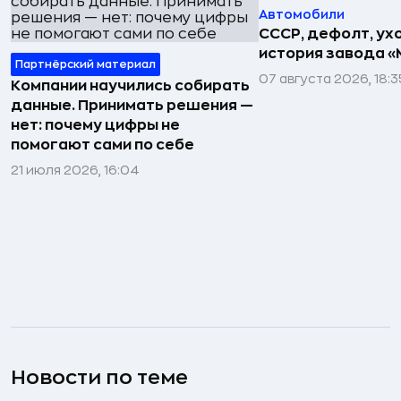
Автомобили
СССР, дефолт, ухо
история завода «
Партнёрский материал
07 августа 2026, 18:3
Компании научились собирать
данные. Принимать решения —
нет: почему цифры не
помогают сами по себе
21 июля 2026, 16:04
Новости по теме