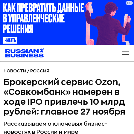
НОВОСТИ
/
РОССИЯ
Брокерский сервис Ozon,
«Совкомбанк» намерен в
ходе IPO привлечь 10 млрд
рублей: главное 27 ноября
Рассказываем о ключевых бизнес-
новостях в России и мире