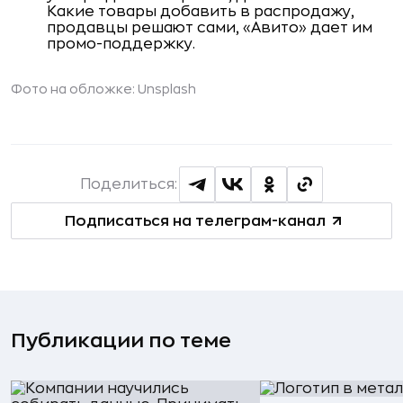
Какие товары добавить в распродажу,
продавцы решают сами, «Авито» дает им
промо-поддержку.
Фото на обложке: Unsplash
Поделиться:
Подписаться на телеграм-канал
Публикации по теме