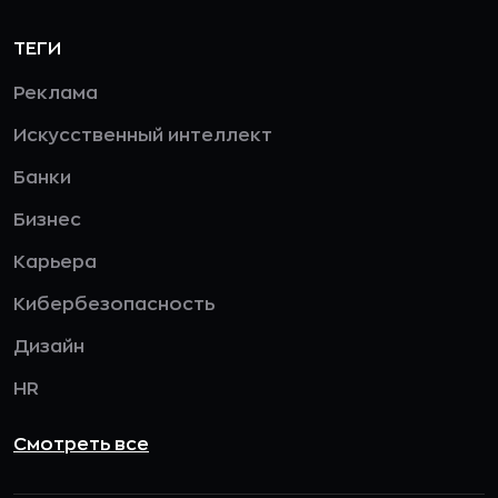
ТЕГИ
Реклама
Искусственный интеллект
Банки
Бизнес
Карьера
Кибербезопасность
Дизайн
HR
Смотреть все