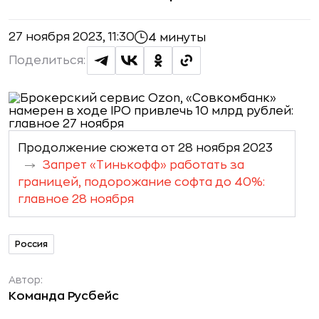
27 ноября 2023, 11:30
4 минуты
Поделиться:
Продолжение сюжета от 28 ноября 2023
Запрет «Тинькофф» работать за
границей, подорожание софта до 40%:
главное 28 ноября
Россия
Автор:
Команда Русбейс