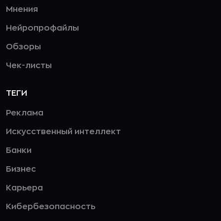
Мнения
Нейропрофайлы
Обзоры
Чек-листы
ТЕГИ
Реклама
Искусственный интеллект
Банки
Бизнес
Карьера
Кибербезопасность