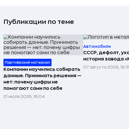
Публикации по теме
Автомобили
СССР, дефолт, ухо
история завода «
Партнёрский материал
07 августа 2026, 18:3
Компании научились собирать
данные. Принимать решения —
нет: почему цифры не
помогают сами по себе
21 июля 2026, 16:04