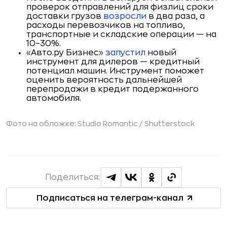
проверок отправлений для физлиц сроки
доставки грузов
возросли
в два раза, а
расходы перевозчиков на топливо,
транспортные и складские операции — на
10–30%.
«Авто.ру Бизнес»
запустил
новый
инструмент для дилеров — кредитный
потенциал машин. Инструмент поможет
оценить вероятность дальнейшей
перепродажи в кредит подержанного
автомобиля.
Фото на обложке: Studio Romantic /
Shutterstock
Поделиться:
Подписаться на телеграм-канал