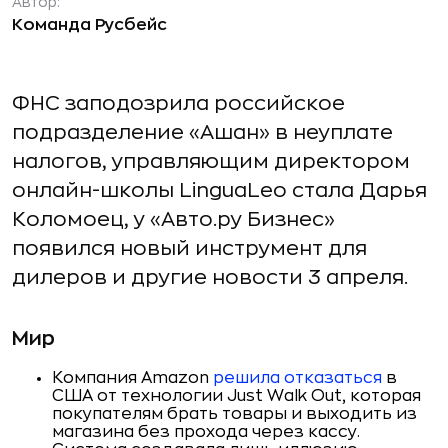
Автор:
Команда Русбейс
ФНС заподозрила российское
подразделение «Ашан» в неуплате
налогов, управляющим директором
онлайн-школы LinguaLeo стала Дарья
Коломоец, у «Авто.ру Бизнес»
появился новый инструмент для
дилеров и другие новости 3 апреля.
Мир
Компания Amazon
решила отказаться
в
США от технологии Just Walk Out, которая
покупателям брать товары и выходить из
магазина без прохода через кассу.