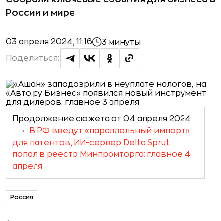
России и мире
03 апреля 2024, 11:16
3 минуты
Поделиться:
Продолжение сюжета от 04 апреля 2024
В РФ введут «параллельный импорт»
для патентов, ИИ-сервер Delta Sprut
попал в реестр Минпромторга: главное 4
апреля
Россия