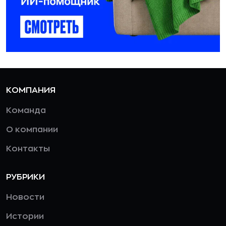
КОМПАНИЯ
Команда
О компании
Контакты
РУБРИКИ
Новости
Истории