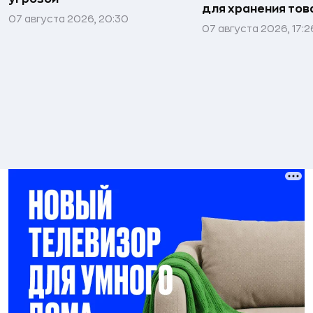
для хранения тов
07 августа 2026, 20:30
07 августа 2026, 17:2