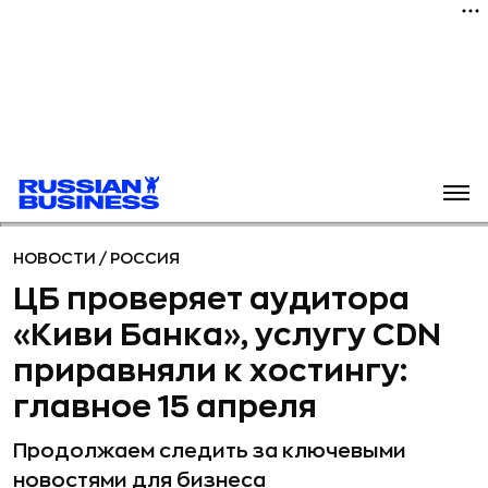
НОВОСТИ
/
РОССИЯ
ЦБ проверяет аудитора
«Киви Банка», услугу CDN
приравняли к хостингу:
главное 15 апреля
Продолжаем следить за ключевыми
новостями для бизнеса