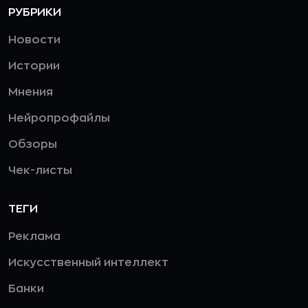
РУБРИКИ
Новости
Истории
Мнения
Нейропрофайлы
Обзоры
Чек-листы
ТЕГИ
Реклама
Искусственный интеллект
Банки