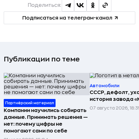
Поделиться:
Подписаться на телеграм-канал
Публикации по теме
Автомобили
СССР, дефолт, ухо
история завода «
Партнёрский материал
07 августа 2026, 18:3
Компании научились собирать
данные. Принимать решения —
нет: почему цифры не
помогают сами по себе