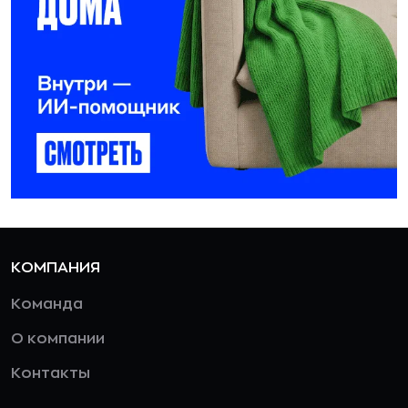
КОМПАНИЯ
Команда
О компании
Контакты