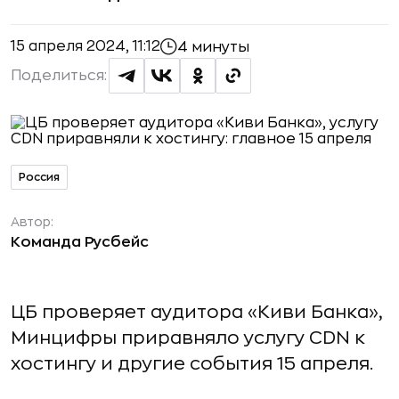
15 апреля 2024, 11:12
4 минуты
Поделиться:
Россия
Автор:
Команда Русбейс
ЦБ проверяет аудитора «Киви Банка»,
Минцифры приравняло услугу CDN к
хостингу и другие события 15 апреля.